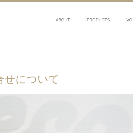
ABOUT
PRODUCTS
VO
合せについて