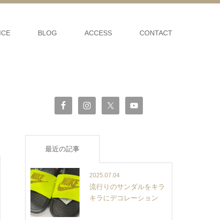
ICE
BLOG
ACCESS
CONTACT
最近の記事
2025.07.04
流行りのサンダルをキラ
キラにデコレーション