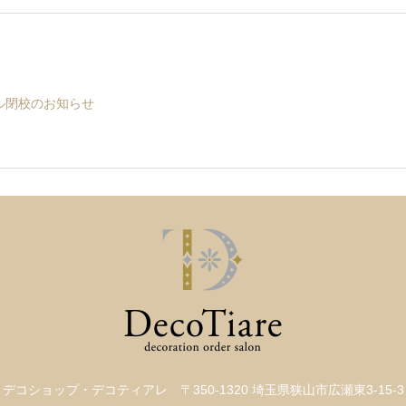
ル閉校のお知らせ
デコショップ・デコティアレ
〒350-1320 埼玉県狭山市広瀬東3-15-3