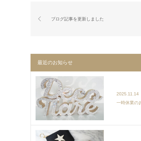
ブログ記事を更新しました
最近のお知らせ
2025.11.14
一時休業の