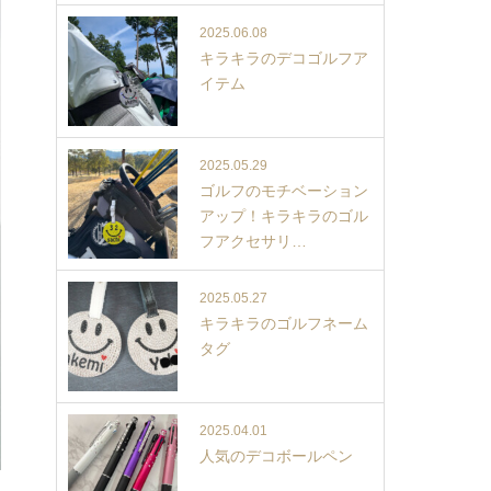
2025.06.08
キラキラのデコゴルフア
イテム
2025.05.29
ゴルフのモチベーション
アップ！キラキラのゴル
フアクセサリ…
2025.05.27
キラキラのゴルフネーム
タグ
2025.04.01
人気のデコボールペン