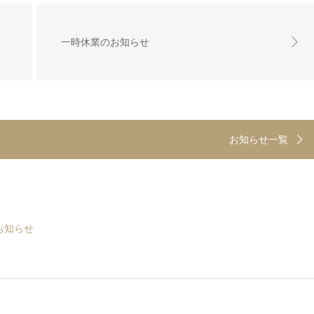
一時休業のお知らせ
お知らせ一覧
お知らせ