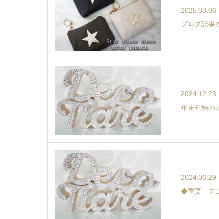
2025.03.06
ブログ記事
2024.12.23
年末年始の
2024.06.29
◆重要 デ