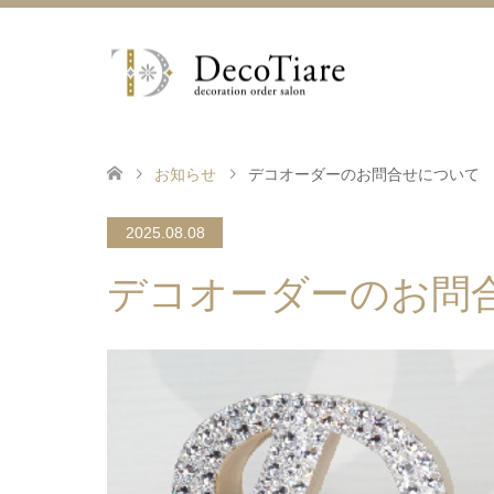
お知らせ
デコオーダーのお問合せについて
2025.08.08
デコオーダーのお問