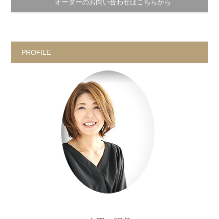
オーダーのお問い合わせはこちらから
PROFILE