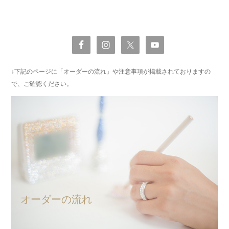
↓下記のページに「オーダーの流れ」や注意事項が掲載されておりますの
で、ご確認ください。
オーダーの流れ