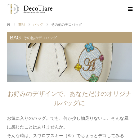
商品
バッグ
その他のデコバッグ
BAG
その他のデコバッグ
お好みのデザインで、あなただけのオリジナ
ルバッグに
お気に入りのバッグ。でも、何か少し物足りない…、そんな風
に感じたことはありませんか。
そんな時は、スワロフスキー（※）でちょっとデコしてみる