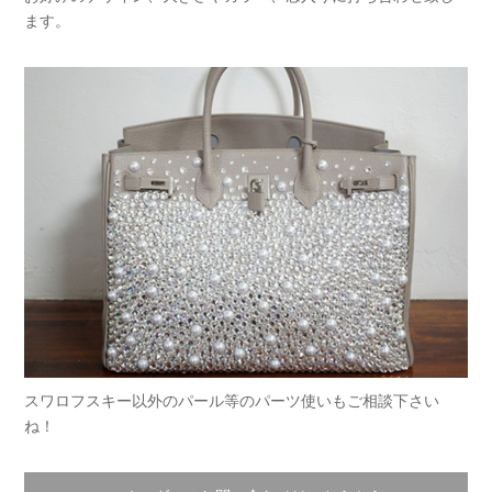
ます。
スワロフスキー以外のパール等のパーツ使いもご相談下さい
ね！