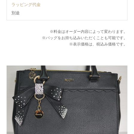
ラッピング代金
別途
※料金はオーダー内容によって変わります。
※バッグをお持ち込みいただくことも可能です。
※表示価格は、税込み価格です。