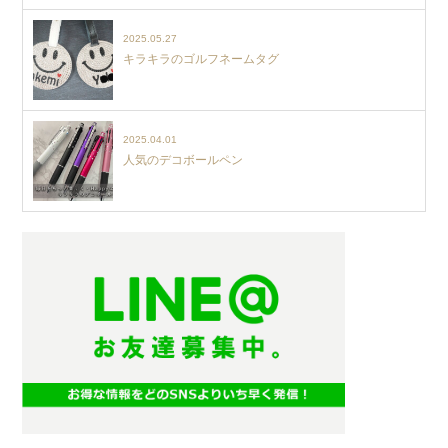
2025.05.27
キラキラのゴルフネームタグ
2025.04.01
人気のデコボールペン