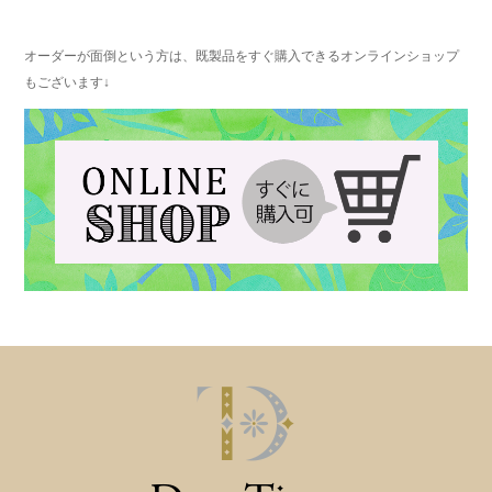
オーダーが面倒という方は、既製品をすぐ購入できるオンラインショップ
もございます↓