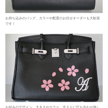
お持ち込みのバッグ、カラーや配置のお任せオーダーも大歓迎
です！
お好みのデザイン、大きさやカラー、念入りに打ち合わせ致し