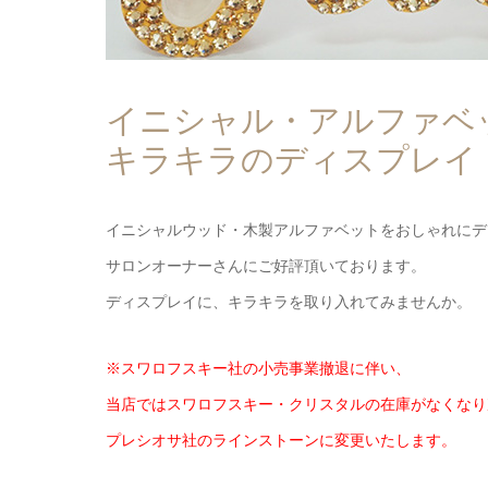
イニシャル・アルファベ
キラキラのディスプレイ
イニシャルウッド・木製アルファベットをおしゃれにデ
サロンオーナーさんにご好評頂いております。
ディスプレイに、キラキラを取り入れてみませんか。
※スワロフスキー社の小売事業撤退に伴い、
当店ではスワロフスキー・クリスタルの在庫がなくなり
プレシオサ社のラインストーンに変更いたします。