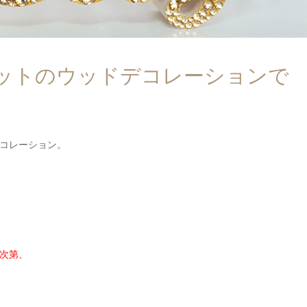
ットのウッドデコレーションで
コレーション。
次第、