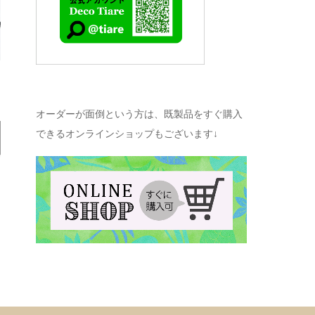
オーダーが面倒という方は、既製品をすぐ購入
できるオンラインショップもございます↓