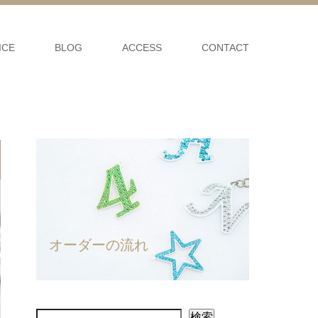
ICE
BLOG
ACCESS
CONTACT
オーダーの流れ
検索