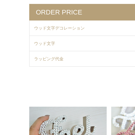
ORDER PRICE
ウッド文字デコレーション
ウッド文字
ラッピング代金