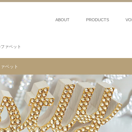
ABOUT
PRODUCTS
VO
ルファベット
ファベット