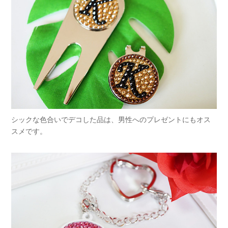
シックな色合いでデコした品は、男性へのプレゼントにもオス
スメです。