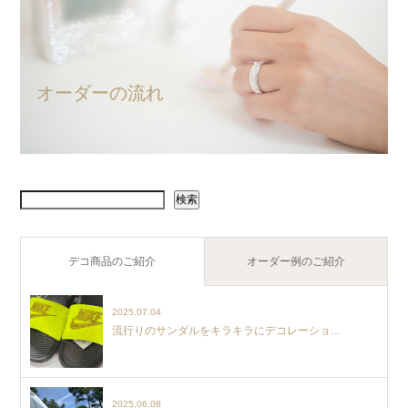
オーダーの流れ
検索
デコ商品のご紹介
オーダー例のご紹介
2025.07.04
流行りのサンダルをキラキラにデコレーショ…
2025.06.08