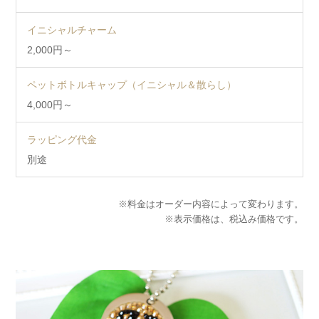
イニシャルチャーム
2,000円～
ペットボトルキャップ（イニシャル＆散らし）
4,000円～
ラッピング代金
別途
※料金はオーダー内容によって変わります。
※表示価格は、税込み価格です。