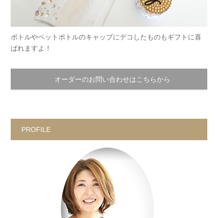
ボトルやペットボトルのキャップにデコしたものもギフトに喜
ばれますよ！
オーダーのお問い合わせはこちらから
PROFILE