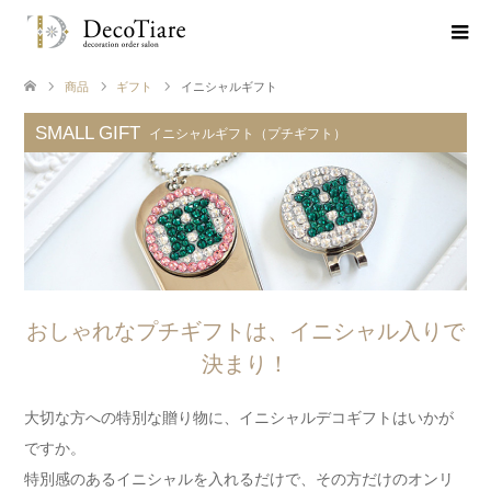
商品
ギフト
イニシャルギフト
SMALL GIFT
イニシャルギフト（プチギフト）
おしゃれなプチギフトは、イニシャル入りで
決まり！
大切な方への特別な贈り物に、イニシャルデコギフトはいかが
ですか。
特別感のあるイニシャルを入れるだけで、その方だけのオンリ