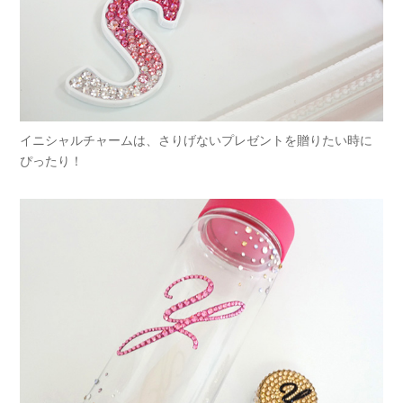
イニシャルチャームは、さりげないプレゼントを贈りたい時に
ぴったり！