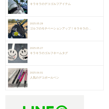
キラキラのデコゴルフアイテム
2025.05.29
ゴルフのモチベーションアップ！キラキラの…
2025.05.27
キラキラのゴルフネームタグ
2025.04.01
人気のデコボールペン