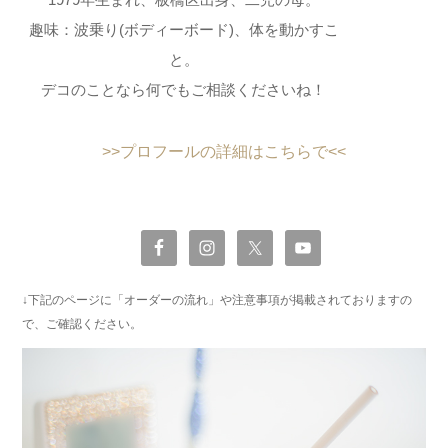
趣味：波乗り(ボディーボード)、体を動かすこ
と。
デコのことなら何でもご相談くださいね！
>>プロフールの詳細はこちらで<<
↓下記のページに「オーダーの流れ」や注意事項が掲載されておりますの
で、ご確認ください。