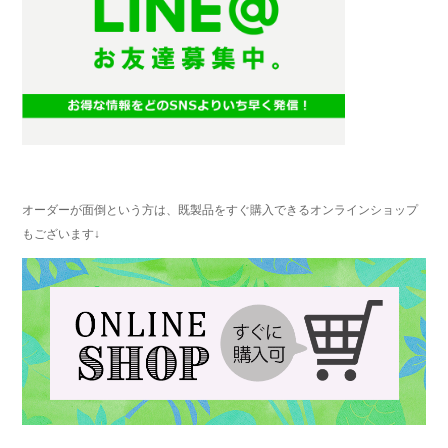
オーダーが面倒という方は、既製品をすぐ購入できるオンラインショップ
もございます↓