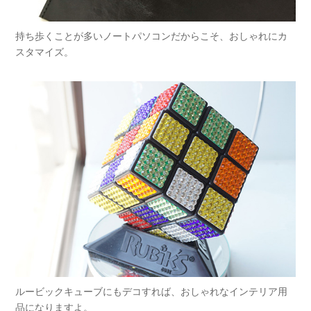
持ち歩くことが多いノートパソコンだからこそ、おしゃれにカ
スタマイズ。
ルービックキューブにもデコすれば、おしゃれなインテリア用
品になりますよ。