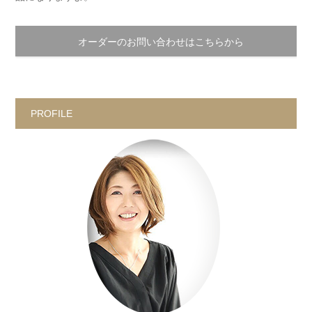
オーダーのお問い合わせはこちらから
PROFILE