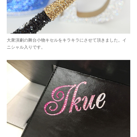
大衆演劇の舞台小物キセルをキラキラにさせて頂きました。イ
ニシャル入りです。