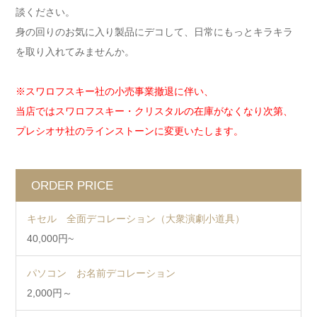
談ください。
身の回りのお気に入り製品にデコして、日常にもっとキラキラ
を取り入れてみませんか。
※スワロフスキー社の小売事業撤退に伴い、
当店ではスワロフスキー・クリスタルの在庫がなくなり次第、
プレシオサ社のラインストーンに変更いたします。
ORDER PRICE
キセル 全面デコレーション（大衆演劇小道具）
40,000円~
パソコン お名前デコレーション
2,000円～