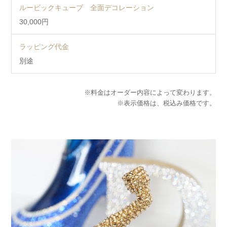
ルービックキューブ 全面デコレーション
30,000円
ラッピング代金
別途
※料金はオーダー内容によって変わります。
※表示価格は、税込み価格です。