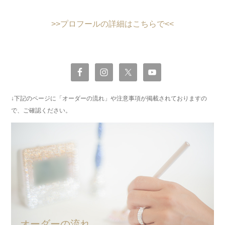
>>プロフールの詳細はこちらで<<
↓下記のページに「オーダーの流れ」や注意事項が掲載されておりますの
で、ご確認ください。
オーダーの流れ