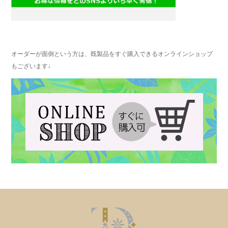
オーダーが面倒という方は、既製品をすぐ購入できるオンラインショップ
もございます↓