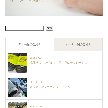
検索
デコ商品のご紹介
オーダー例のご紹介
2025.07.04
流行りのサンダルをキラキラにデコレーショ…
2025.06.08
キラキラのデコゴルフアイテム
2025.05.29