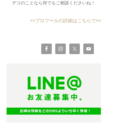
デコのことなら何でもご相談くださいね！
>>プロフールの詳細はこちらで<<