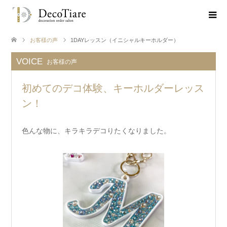
お客様の声
1DAYレッスン（イニシャルキーホルダー）
VOICE
お客様の声
初めてのデコ体験、キーホルダーレッス
ン！
色んな物に、キラキラデコりたくなりました。