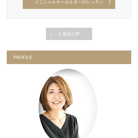
イニシャルキーホルダーのレッスン
お客様の声
PROFILE