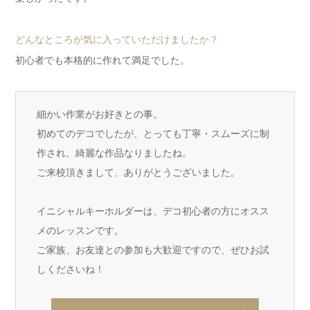
どんなところが気に入っていただけましたか？
初心者でも本格的に作れて満足でした。
細かい作業がお好きとの事。
初めてのデコでしたが、とっても丁寧・スムーズに制
作され、綺麗な作品なりましたね。
ご来校頂きまして、ありがとうございました。
イニシャルキーホルダーは、デコ初心者の方にオスス
メのレッスンです。
ご家族、お友達との参加も大歓迎ですので、ぜひお試
しくださいね！