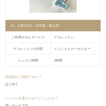
Ｍ・Ｓ様
(40代・自営業・狭山市)
ご利用されたサービス
デコレッスン
デコレッスンの内容
イニシャルキーホルダー
レッスン時間
2時間
何回目のご利用ですか？
はじめて
レッスンを受けてみてどうしたか？
楽しかったです。