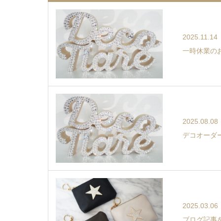
2025.11.14
一時休業の
2025.08.08
デコオーダ
2025.03.06
ブログ記事