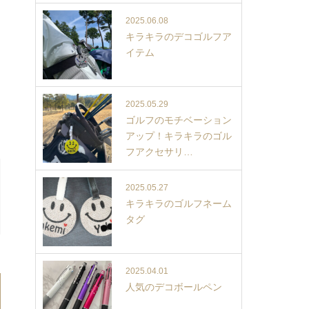
2025.06.08
キラキラのデコゴルフア
イテム
2025.05.29
ゴルフのモチベーション
アップ！キラキラのゴル
フアクセサリ…
2025.05.27
キラキラのゴルフネーム
タグ
2025.04.01
人気のデコボールペン