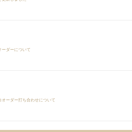
オーダーについて
コオーダー打ち合わせについて