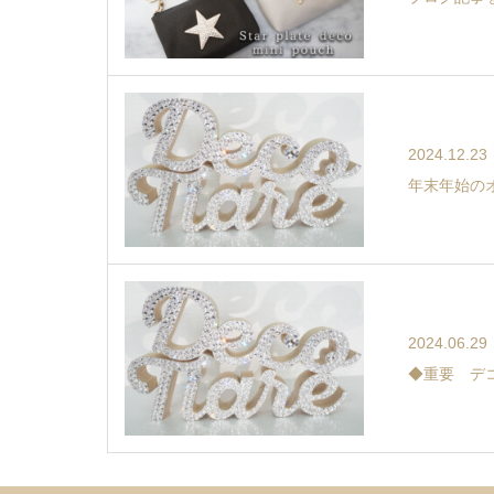
2024.12.23
年末年始の
2024.06.29
◆重要 デ