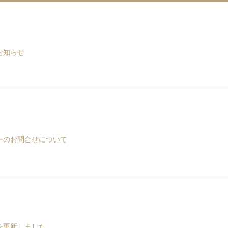
お知らせ
ーのお問合せについて
を更新しました