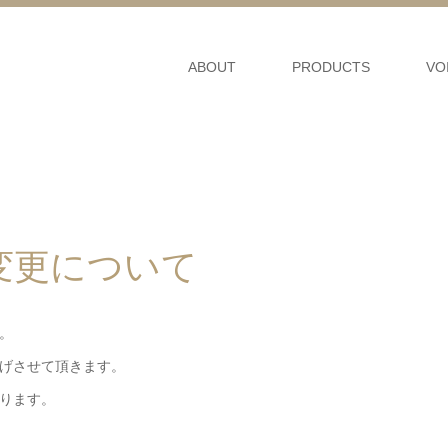
ABOUT
PRODUCTS
VO
変更について
。
上げさせて頂きます。
なります。