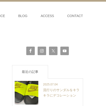
ICE
BLOG
ACCESS
CONTACT
最近の記事
2025.07.04
流行りのサンダルをキラ
キラにデコレーション