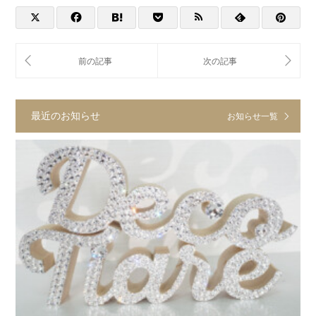
最近のお知らせ
お知らせ一覧