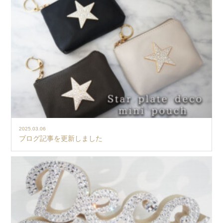
2025.03.06
ブログ記事を更新しました