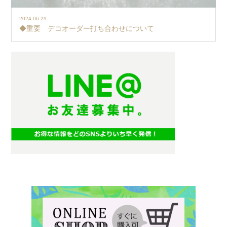
2024.06.29
◆重要 デコオーダー打ち合わせについて