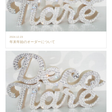
2024.12.23
年末年始のオーダーについて