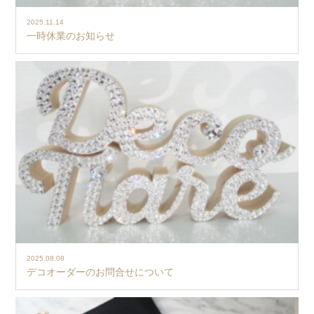
2025.11.14
一時休業のお知らせ
2025.08.08
デコオーダーのお問合せについて