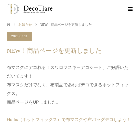
お知らせ
NEW！商品ページを更新しました
2020.07.11
NEW！商品ページを更新しました
布マスクにデコれる！スワロフスキーデコシート、ご好評いた
だいてます！
布マスクだけでなく、布製品であればデコできるホットフィッ
クス。
商品ページをUPしました。
Hotfix（ホットフィックス）で布マスクや布バッグデコしよう！