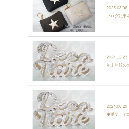
2025.03.06
ブログ記事
2024.12.23
年末年始の
2024.06.29
◆重要 デ