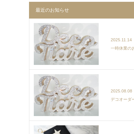
最近のお知らせ
2025.11.14
一時休業の
2025.08.08
デコオーダ