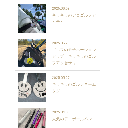
2025.06.08
キラキラのデコゴルフア
イテム
2025.05.29
ゴルフのモチベーション
アップ！キラキラのゴル
フアクセサリ…
2025.05.27
キラキラのゴルフネーム
タグ
2025.04.01
人気のデコボールペン