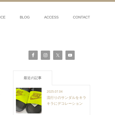
ICE
BLOG
ACCESS
CONTACT
最近の記事
2025.07.04
流行りのサンダルをキラ
キラにデコレーション