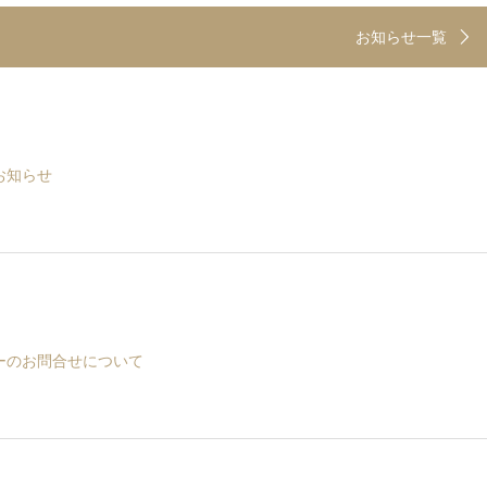
お知らせ一覧
お知らせ
ーのお問合せについて