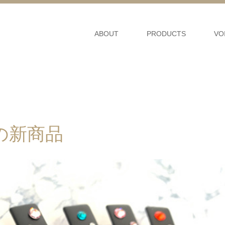
ABOUT
PRODUCTS
VO
の新商品