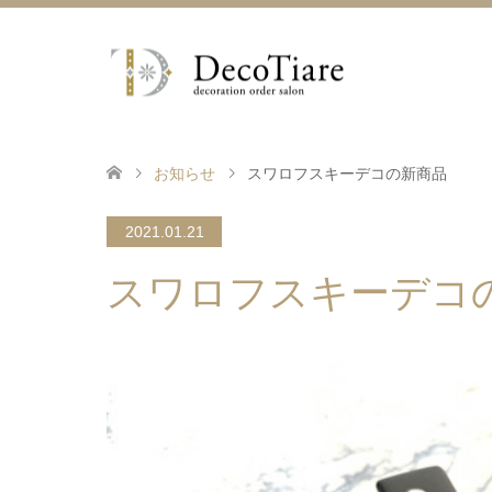
お知らせ
スワロフスキーデコの新商品
2021.01.21
スワロフスキーデコ