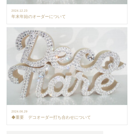
2024.12.23
年末年始のオーダーについて
2024.06.29
◆重要 デコオーダー打ち合わせについて