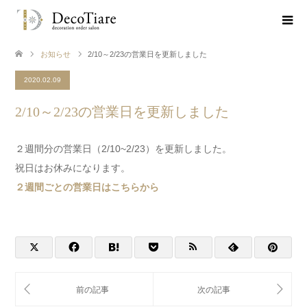
お知らせ
2/10～2/23の営業日を更新しました
2020.02.09
2/10～2/23の営業日を更新しました
２週間分の営業日（2/10~2/23）を更新しました。
祝日はお休みになります。
２週間ごとの営業日はこちらから