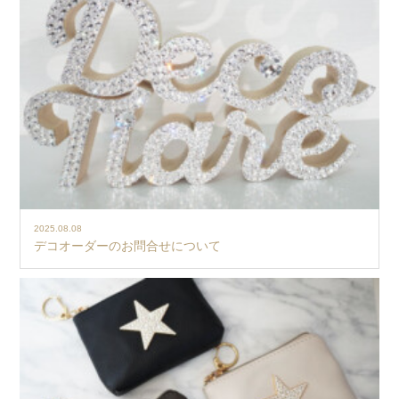
2025.08.08
デコオーダーのお問合せについて