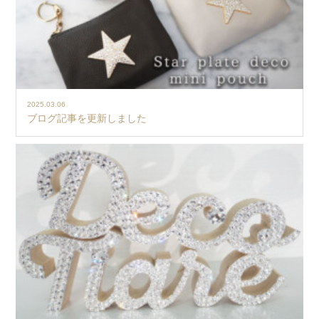
2025.03.06
ブログ記事を更新しました