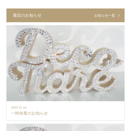
最近のお知らせ
お知らせ一覧
2025.11.14
一時休業のお知らせ