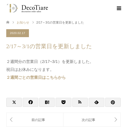
お知らせ
2/17～3/1の営業日を更新しました
2020.02.17
2/17～3/1の営業日を更新しました
２週間分の営業日（2/17~3/1）を更新しました。
祝日はお休みになります。
２週間ごとの営業日はこちらから