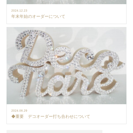
2024.12.23
年末年始のオーダーについて
2024.06.29
◆重要 デコオーダー打ち合わせについて