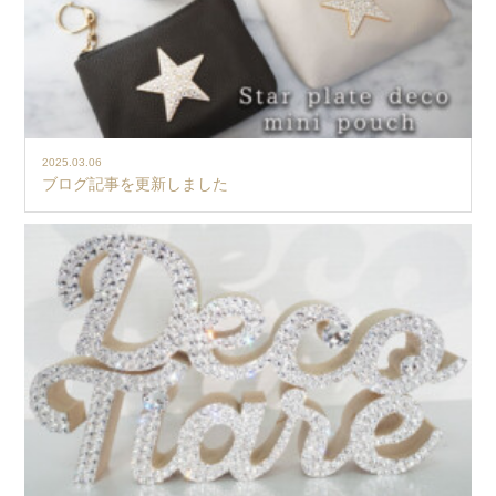
2025.03.06
ブログ記事を更新しました