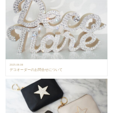
2025.08.08
デコオーダーのお問合せについて