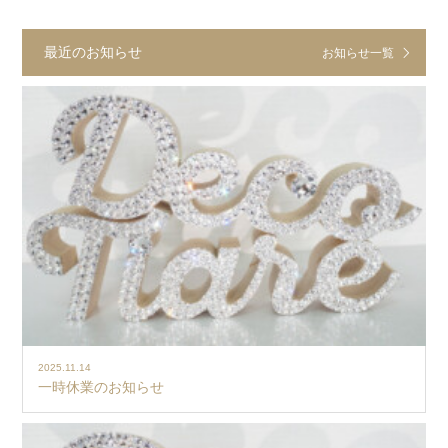
最近のお知らせ
お知らせ一覧
2025.11.14
一時休業のお知らせ