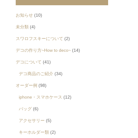
お知らせ
(10)
未分類
(4)
スワロフスキーについて
(2)
デコの作り方~How to deco~
(14)
デコについて
(41)
デコ商品のご紹介
(34)
オーダー例
(98)
iphone・スマホケース
(12)
バッグ
(6)
アクセサリー
(5)
キーホルダー類
(2)