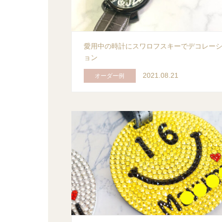
愛用中の時計にスワロフスキーでデコレー
ョン
2021.08.21
オーダー例