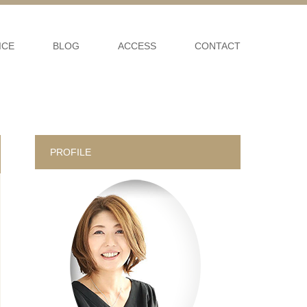
ICE
BLOG
ACCESS
CONTACT
PROFILE