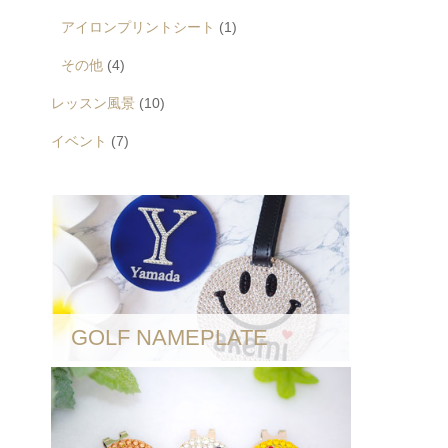
アイロンプリントシート
(1)
その他
(4)
レッスン風景
(10)
イベント
(7)
GOLF NAMEPLATE