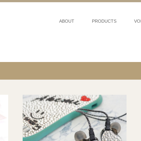
ABOUT
PRODUCTS
VO