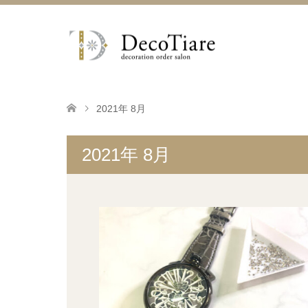
2021年 8月
2021年 8月