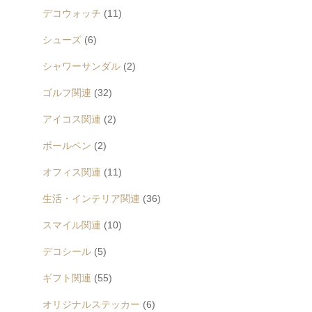
デコウォッチ
(11)
シューズ
(6)
シャワーサンダル
(2)
ゴルフ関連
(32)
アイコス関連
(2)
ボールペン
(2)
オフィス関連
(11)
生活・インテリア関連
(36)
スマイル関連
(10)
デコシール
(5)
ギフト関連
(55)
オリジナルステッカー
(6)