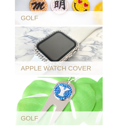
GOLF
APPLE WATCH COVER
GOLF