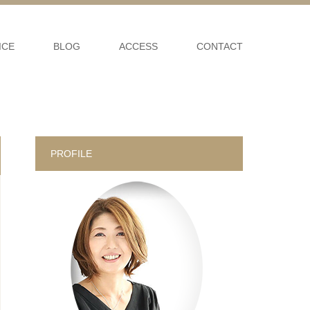
ICE
BLOG
ACCESS
CONTACT
PROFILE