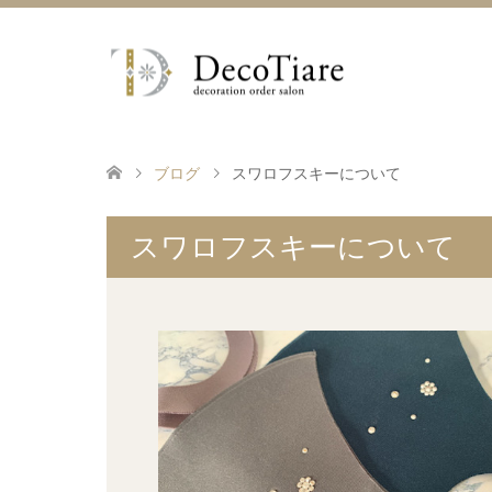
ブログ
スワロフスキーについて
スワロフスキーについて