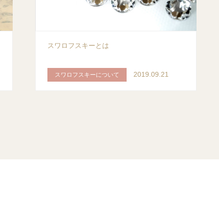
に
スワロフスキーとは
2019.09.21
スワロフスキーについて