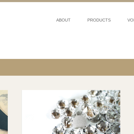
ABOUT
PRODUCTS
VO