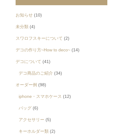
お知らせ
(10)
未分類
(4)
スワロフスキーについて
(2)
デコの作り方~How to deco~
(14)
デコについて
(41)
デコ商品のご紹介
(34)
オーダー例
(98)
iphone・スマホケース
(12)
バッグ
(6)
アクセサリー
(5)
キーホルダー類
(2)