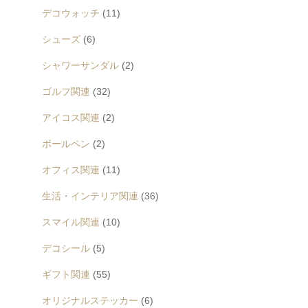
デコウォッチ
(11)
シューズ
(6)
シャワーサンダル
(2)
ゴルフ関連
(32)
アイコス関連
(2)
ボールペン
(2)
オフィス関連
(11)
生活・インテリア関連
(36)
スマイル関連
(10)
デコシール
(5)
ギフト関連
(55)
オリジナルステッカー
(6)