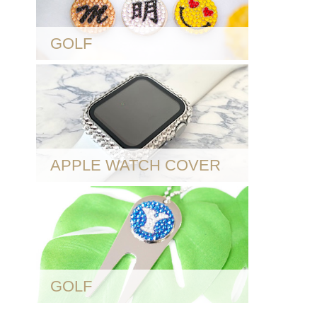
GOLF
APPLE WATCH COVER
GOLF