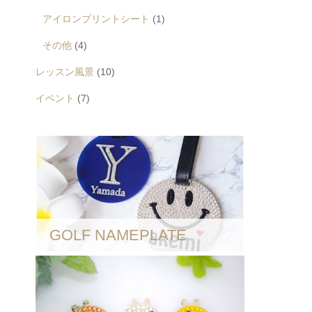
アイロンプリントシート
(1)
その他
(4)
レッスン風景
(10)
イベント
(7)
GOLF NAMEPLATE