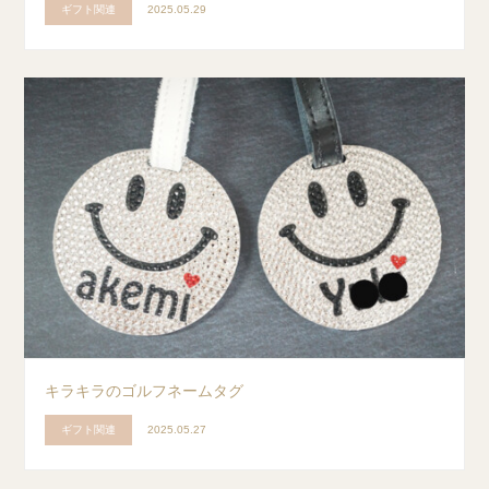
ギフト関連
2025.05.29
キラキラのゴルフネームタグ
ギフト関連
2025.05.27