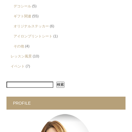
デコシール
(5)
ギフト関連
(55)
オリジナルステッカー
(6)
アイロンプリントシート
(1)
その他
(4)
レッスン風景
(10)
イベント
(7)
検索
PROFILE