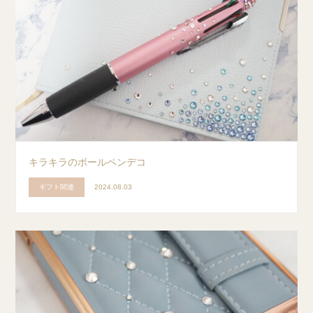
キラキラのボールペンデコ
ギフト関連
2024.08.03