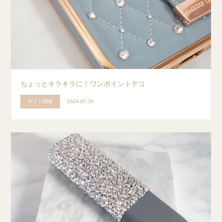
ちょっとキラキラに！ワンポイントデコ
ギフト関連
2024.07.20