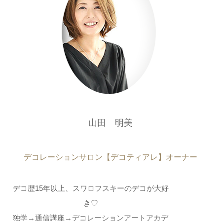
山田 明美
デコレーションサロン【デコティアレ】オーナー
デコ歴15年以上、スワロフスキーのデコが大好
き♡
独学→通信講座→デコレーションアートアカデ