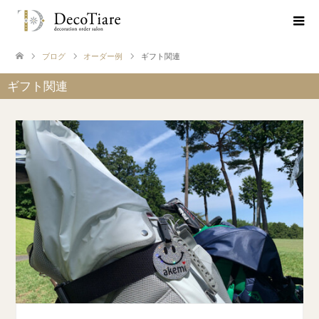
ブログ
オーダー例
ギフト関連
ギフト関連