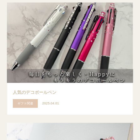
人気のデコボールペン
ギフト関連
2025.04.01