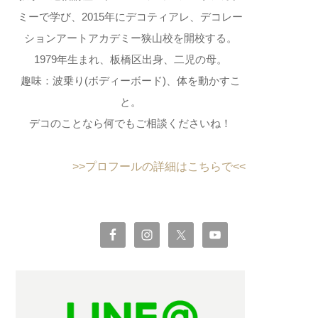
ミーで学び、2015年にデコティアレ、デコレー
ションアートアカデミー狭山校を開校する。
1979年生まれ、板橋区出身、二児の母。
趣味：波乗り(ボディーボード)、体を動かすこ
と。
デコのことなら何でもご相談くださいね！
>>プロフールの詳細はこちらで<<