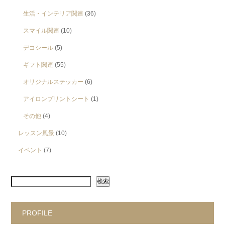
生活・インテリア関連
(36)
スマイル関連
(10)
デコシール
(5)
ギフト関連
(55)
オリジナルステッカー
(6)
アイロンプリントシート
(1)
その他
(4)
レッスン風景
(10)
イベント
(7)
検索
PROFILE