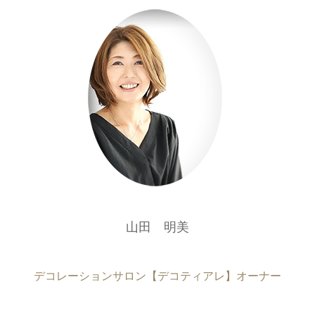
山田 明美
デコレーションサロン【デコティアレ】オーナー