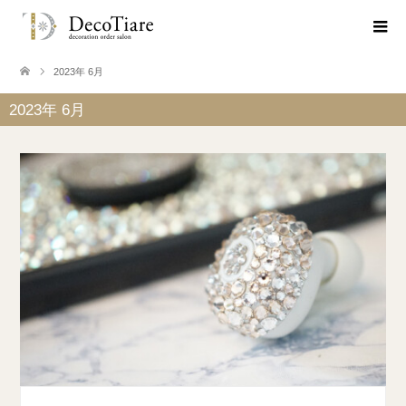
2023年 6月
2023年 6月