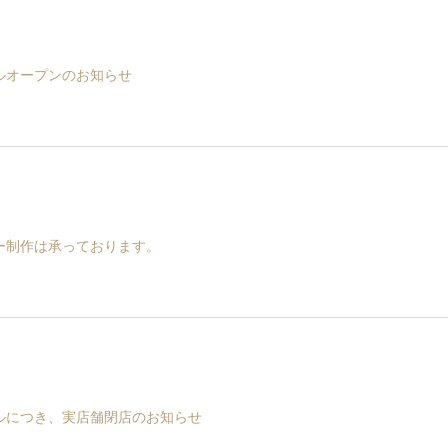
ルオープンのお知らせ
ー制作は承っております。
ルにつき、実店舗閉店のお知らせ