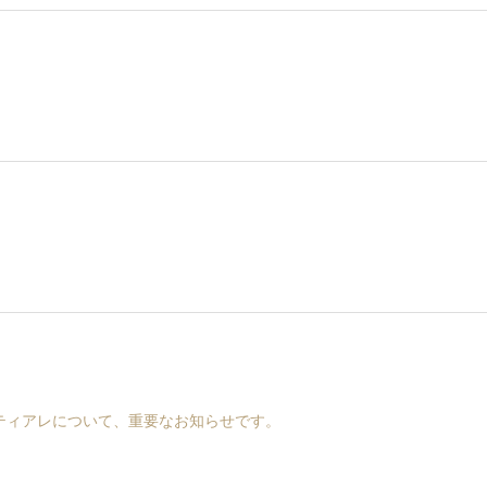
ティアレについて、重要なお知らせです。