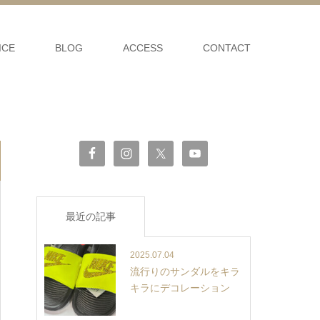
ICE
BLOG
ACCESS
CONTACT
最近の記事
2025.07.04
流行りのサンダルをキラ
キラにデコレーション