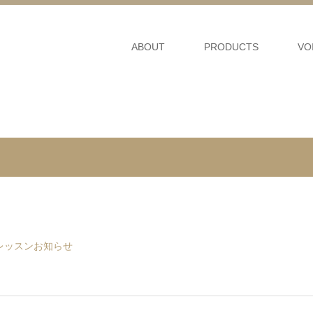
ABOUT
PRODUCTS
VO
レッスンお知らせ