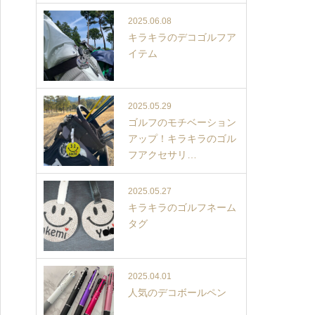
2025.06.08
キラキラのデコゴルフア
イテム
2025.05.29
ゴルフのモチベーション
アップ！キラキラのゴル
フアクセサリ…
2025.05.27
キラキラのゴルフネーム
タグ
2025.04.01
人気のデコボールペン