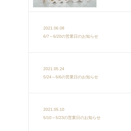
2021.06.08
6/7～6/20の営業日のお知らせ
2021.05.24
5/24～6/6の営業日のお知らせ
2021.05.10
5/10～5/23の営業日のお知らせ