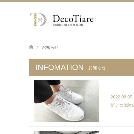
お知らせ
INFOMATION
お知らせ
2022.08.05
新デコ体験