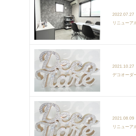
2022.07.27
リニューア
2021.10.27
デコオーダ
2021.08.09
リニューア