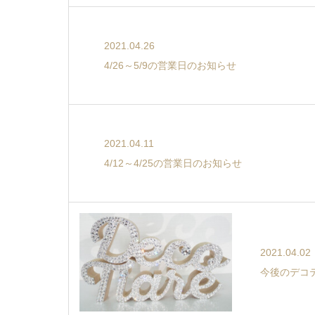
2021.04.26
4/26～5/9の営業日のお知らせ
2021.04.11
4/12～4/25の営業日のお知らせ
2021.04.02
今後のデコ