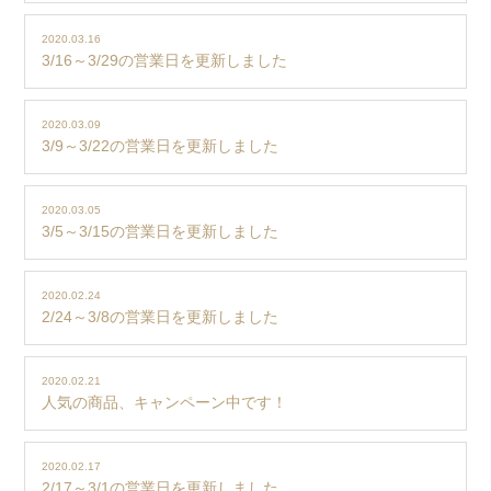
2020.03.16
3/16～3/29の営業日を更新しました
2020.03.09
3/9～3/22の営業日を更新しました
2020.03.05
3/5～3/15の営業日を更新しました
2020.02.24
2/24～3/8の営業日を更新しました
2020.02.21
人気の商品、キャンペーン中です！
2020.02.17
2/17～3/1の営業日を更新しました