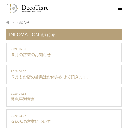
お知らせ
INFOMATION
お知らせ
2020.05.30
６月の営業のお知らせ
2020.04.30
５月もお店の営業はお休みさせて頂きます。
2020.04.12
緊急事態宣言
2020.03.27
春休みの営業について