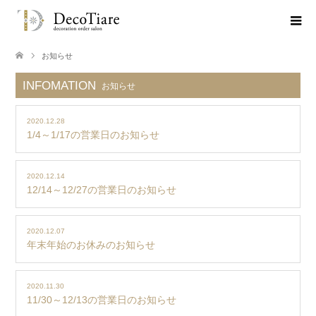
お知らせ
INFOMATION
お知らせ
2020.12.28
1/4～1/17の営業日のお知らせ
2020.12.14
12/14～12/27の営業日のお知らせ
2020.12.07
年末年始のお休みのお知らせ
2020.11.30
11/30～12/13の営業日のお知らせ