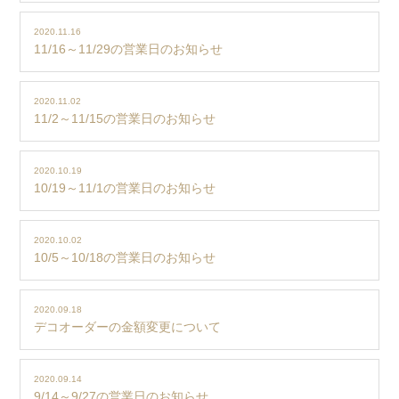
2020.11.16
11/16～11/29の営業日のお知らせ
2020.11.02
11/2～11/15の営業日のお知らせ
2020.10.19
10/19～11/1の営業日のお知らせ
2020.10.02
10/5～10/18の営業日のお知らせ
2020.09.18
デコオーダーの金額変更について
2020.09.14
9/14～9/27の営業日のお知らせ