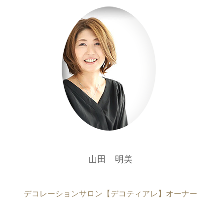
山田 明美
デコレーションサロン【デコティアレ】オーナー