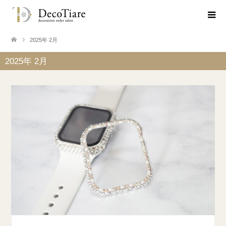
2025年 2月
2025年 2月