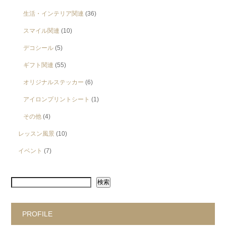
生活・インテリア関連
(36)
スマイル関連
(10)
デコシール
(5)
ギフト関連
(55)
オリジナルステッカー
(6)
アイロンプリントシート
(1)
その他
(4)
レッスン風景
(10)
イベント
(7)
検索
PROFILE