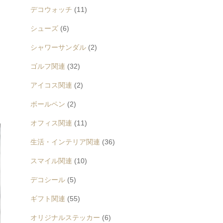
デコウォッチ
(11)
シューズ
(6)
シャワーサンダル
(2)
ゴルフ関連
(32)
アイコス関連
(2)
ボールペン
(2)
オフィス関連
(11)
生活・インテリア関連
(36)
スマイル関連
(10)
デコシール
(5)
ギフト関連
(55)
オリジナルステッカー
(6)