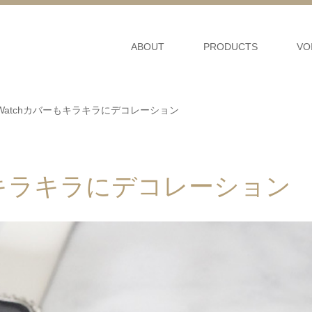
ABOUT
PRODUCTS
VO
leWatchカバーもキラキラにデコレーション
バーもキラキラにデコレーション