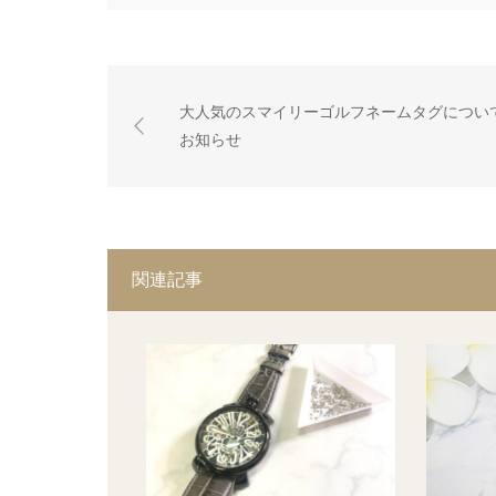
大人気のスマイリーゴルフネームタグについ
お知らせ
関連記事