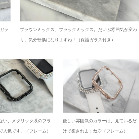
ガラ
ブラウンミックス、ブラックミックス。だいぶ雰囲気が変わ
り、気分転換になりますね！（保護ガラス付き）
ない、メタリック系のブラ
優しい雰囲気のカラーは、見ているだ
で人気です。（フレーム）
けで癒されますね♡（フレーム）