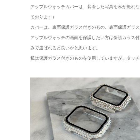
アップルウォッチカバーは、装着した写真を私が撮れな
ております）
カバーは、表面保護ガラス付きのもの、表面保護ガラス
アップルウォッチの画面を保護したい方は保護ガラス付
みで選ばれると良いかと思います。
私は保護ガラス付きのものを使用していますが、タッチ