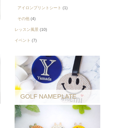
アイロンプリントシート
(1)
その他
(4)
レッスン風景
(10)
イベント
(7)
GOLF NAMEPLATE