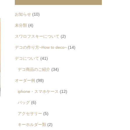
お知らせ
(10)
未分類
(4)
スワロフスキーについて
(2)
デコの作り方~How to deco~
(14)
デコについて
(41)
デコ商品のご紹介
(34)
オーダー例
(98)
iphone・スマホケース
(12)
バッグ
(6)
アクセサリー
(5)
キーホルダー類
(2)