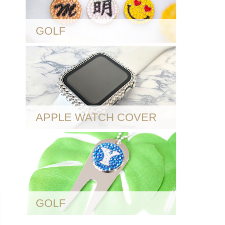
GOLF
APPLE WATCH COVER
GOLF