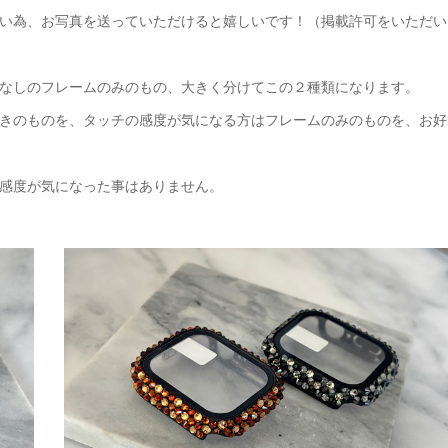
い為、お写真を送っていただけると嬉しいです！（掲載許可をいただい
なしのフレームのみのもの、大きく分けてこの２種類になります。
きのものを、タッチの感度が気になる方はフレームのみのものを、お好
感度が気になった事はありません。