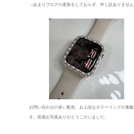
（あまりブログの更新をしておらず、申し訳ありません
お問い合わせの多い配色、お上品なカラーリングが素敵
す。装着お写真ありがとうございました。