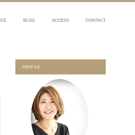
ICE
BLOG
ACCESS
CONTACT
PROFILE