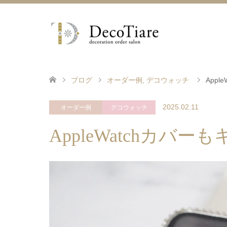
ブログ
オーダー例
,
デコウォッチ
App
2025.02.11
オーダー例
デコウォッチ
AppleWatchカ