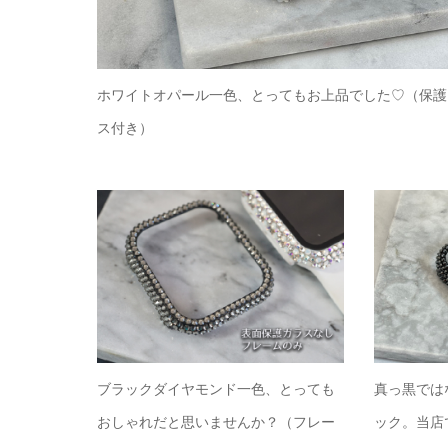
ホワイトオパール一色、とってもお上品でした♡（保護
ス付き）
ブラックダイヤモンド一色、とっても
真っ黒では
おしゃれだと思いませんか？（フレー
ック。当店