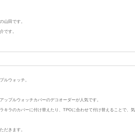
の山田です。
介です。
プルウォッチ。
アップルウォッチカバーのデコオーダーが人気です。
ラキラのカバーに付け替えたり、TPOに合わせて付け替えることで、気
ただきます。