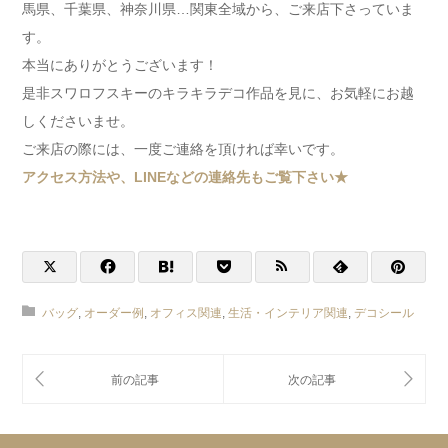
馬県、千葉県、神奈川県…関東全域から、ご来店下さっていま
す。
本当にありがとうございます！
是非スワロフスキーのキラキラデコ作品を見に、お気軽にお越
しくださいませ。
ご来店の際には、一度ご連絡を頂ければ幸いです。
アクセス方法や、LINEなどの連絡先もご覧下さい★
バッグ
,
オーダー例
,
オフィス関連
,
生活・インテリア関連
,
デコシール