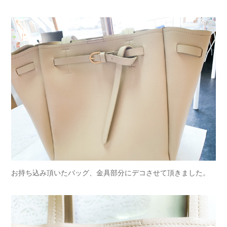
お持ち込み頂いたバッグ、金具部分にデコさせて頂きました。