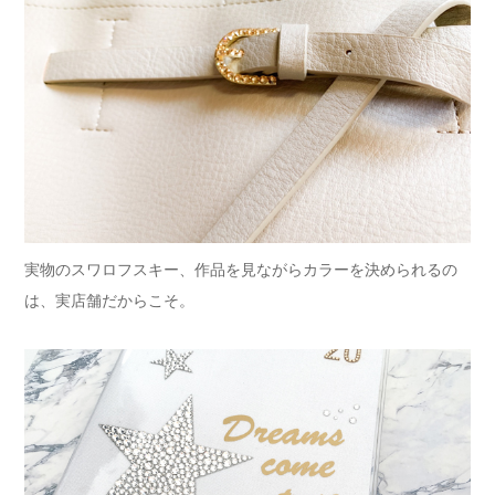
実物のスワロフスキー、作品を見ながらカラーを決められるの
は、実店舗だからこそ。