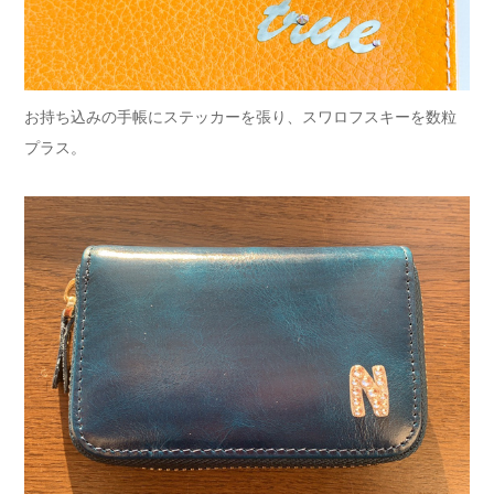
お持ち込みの手帳にステッカーを張り、スワロフスキーを数粒
プラス。