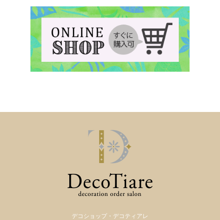
デコショップ・デコティアレ