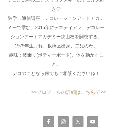
き♡
独学→通信講座→デコレーションアートアカデ
ミーで学び、2015年にデコティアレ、デコレー
ションアートアカデミー狭山校を開校する。
1979年生まれ、板橋区出身、二児の母。
趣味：波乗り(ボディーボード)、体を動かすこ
と。
デコのことなら何でもご相談くださいね！
>>プロフールの詳細はこちらで<<