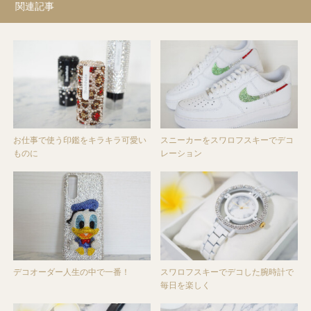
関連記事
お仕事で使う印鑑をキラキラ可愛い
スニーカーをスワロフスキーでデコ
ものに
レーション
デコオーダー人生の中で一番！
スワロフスキーでデコした腕時計で
毎日を楽しく