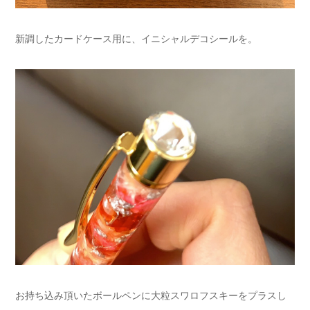
新調したカードケース用に、イニシャルデコシールを。
お持ち込み頂いたボールペンに大粒スワロフスキーをプラスし