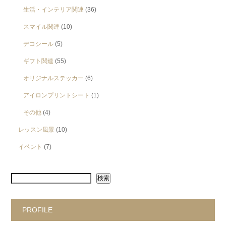
生活・インテリア関連
(36)
スマイル関連
(10)
デコシール
(5)
ギフト関連
(55)
オリジナルステッカー
(6)
アイロンプリントシート
(1)
その他
(4)
レッスン風景
(10)
イベント
(7)
検索
PROFILE