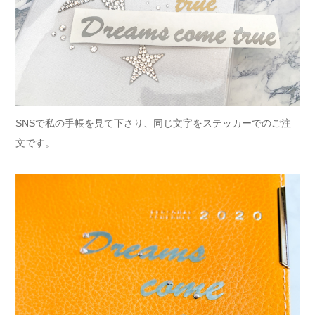
SNSで私の手帳を見て下さり、同じ文字をステッカーでのご注
文です。