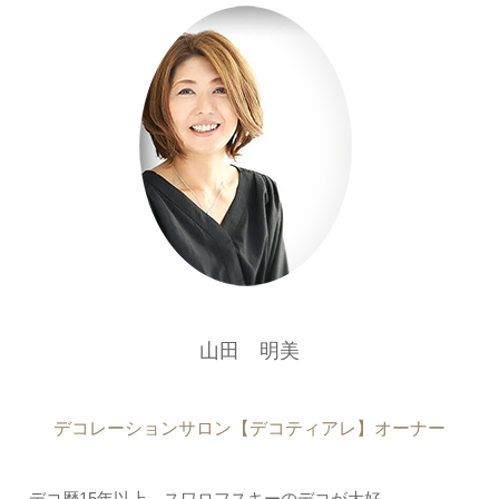
山田 明美
デコレーションサロン【デコティアレ】オーナー
デコ歴15年以上、スワロフスキーのデコが大好