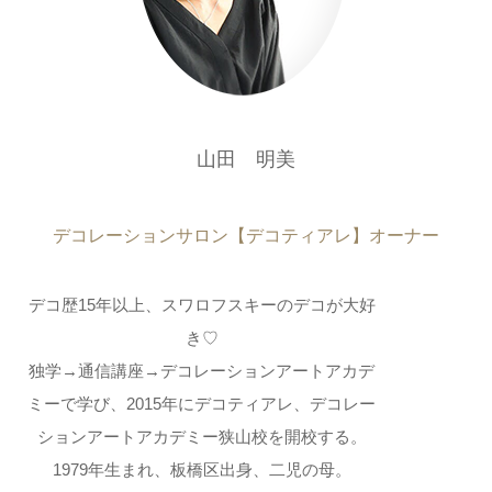
山田 明美
デコレーションサロン【デコティアレ】オーナー
デコ歴15年以上、スワロフスキーのデコが大好
き♡
独学→通信講座→デコレーションアートアカデ
ミーで学び、2015年にデコティアレ、デコレー
ションアートアカデミー狭山校を開校する。
1979年生まれ、板橋区出身、二児の母。