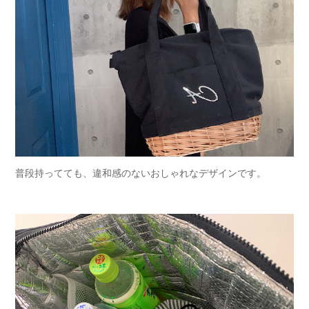
普段持ってても、違和感のないおしゃれなデザインです。