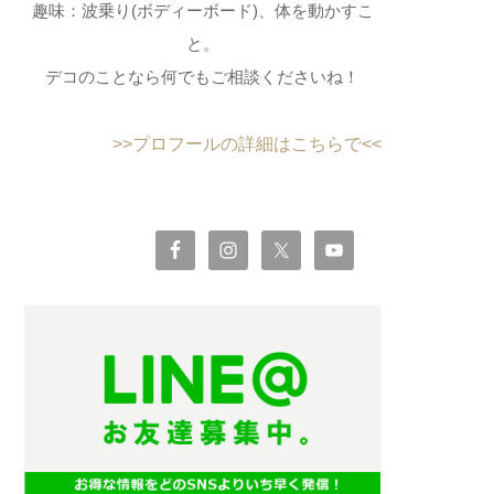
趣味：波乗り(ボディーボード)、体を動かすこ
と。
デコのことなら何でもご相談くださいね！
>>プロフールの詳細はこちらで<<