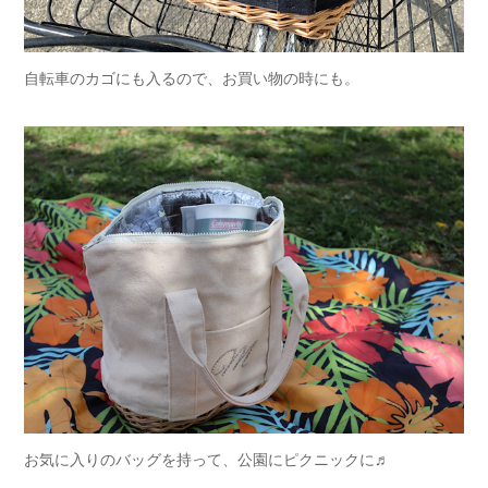
自転車のカゴにも入るので、お買い物の時にも。
お気に入りのバッグを持って、公園にピクニックに♬