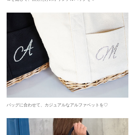
バッグに合わせて、カジュアルなアルファベットを♡