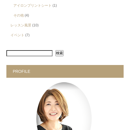
アイロンプリントシート
(1)
その他
(4)
レッスン風景
(10)
イベント
(7)
検索
PROFILE