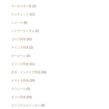
キーホルダー類
(2)
デコウォッチ
(11)
シューズ
(6)
シャワーサンダル
(2)
ゴルフ関連
(32)
アイコス関連
(2)
ボールペン
(2)
オフィス関連
(11)
生活・インテリア関連
(36)
スマイル関連
(10)
デコシール
(5)
ギフト関連
(55)
オリジナルステッカー
(6)