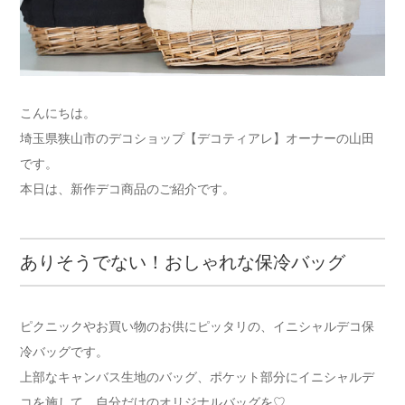
こんにちは。
埼玉県狭山市のデコショップ【デコティアレ】オーナーの山田
です。
本日は、新作デコ商品のご紹介です。
ありそうでない！おしゃれな保冷バッグ
ピクニックやお買い物のお供にピッタリの、イニシャルデコ保
冷バッグです。
上部なキャンバス生地のバッグ、ポケット部分にイニシャルデ
コを施して、自分だけのオリジナルバッグを♡