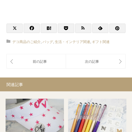
デコ商品のご紹介
,
バッグ
,
生活・インテリア関連
,
ギフト関連
関連記事