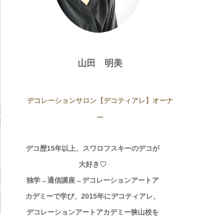
山田 明美
デコレーションサロン【デコティアレ】オーナ
ー
デコ歴15年以上、スワロフスキーのデコが
大好き♡
独学→通信講座→デコレーションアートア
カデミーで学び、2015年にデコティアレ、
デコレーションアートアカデミー狭山校を