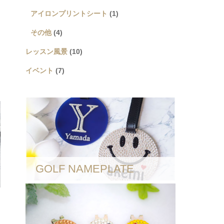
アイロンプリントシート
(1)
その他
(4)
レッスン風景
(10)
イベント
(7)
GOLF NAMEPLATE