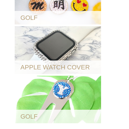
GOLF
APPLE WATCH COVER
GOLF