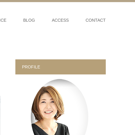
ICE
BLOG
ACCESS
CONTACT
PROFILE