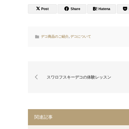
Post
Share
Hatena
デコ商品のご紹介
,
デコについて
スワロフスキーデコの体験レッスン
関連記事