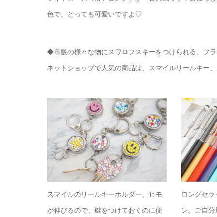
色で、とっても可愛いですよ♡
◆市販の様々な物にスワロフスキーをつけられる、フラ
ネットショップで人気の商品は、スマイルリールキー、
スマイルのリールキーホルダー、ヒモ
ロングセラ
が伸びるので、鍵をつけておくのに便
ン。ご自分