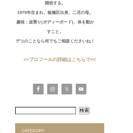
開校する。
1979年生まれ、板橋区出身、二児の母。
趣味：波乗り(ボディーボード)、体を動か
すこと。
デコのことなら何でもご相談くださいね！
>>プロフールの詳細はこちらで<<
検索
CATEGORY