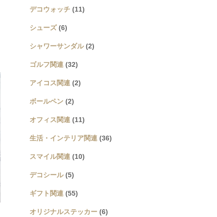
デコウォッチ
(11)
シューズ
(6)
シャワーサンダル
(2)
ゴルフ関連
(32)
アイコス関連
(2)
ボールペン
(2)
オフィス関連
(11)
生活・インテリア関連
(36)
スマイル関連
(10)
デコシール
(5)
ギフト関連
(55)
オリジナルステッカー
(6)