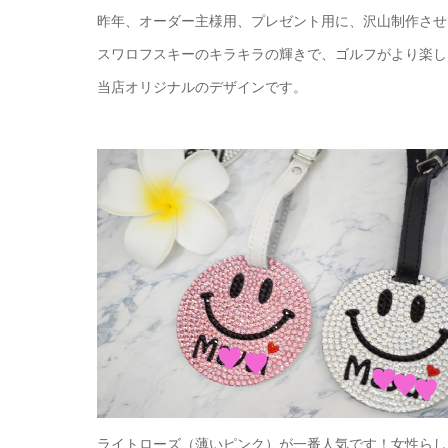
昨年、オーダー主様用、プレゼント用に、沢山制作させ
スワロフスキーのキラキラの輝きで、ゴルフがより楽し
当店オリジナルのデザインです。
ライトローズ（薄いピンク）が一番人気です！女性らし