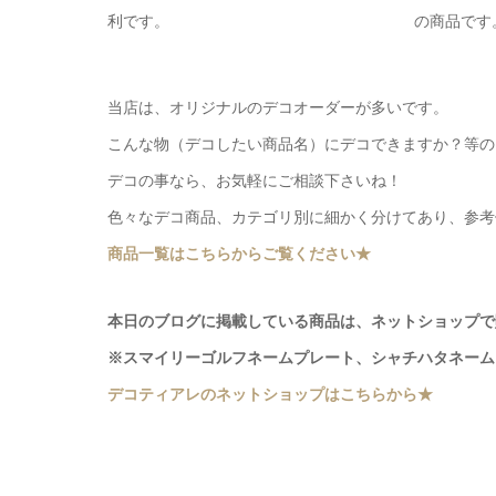
利です。
の商品です
当店は、オリジナルのデコオーダーが多いです。
こんな物（デコしたい商品名）にデコできますか？等の
デコの事なら、お気軽にご相談下さいね！
色々なデコ商品、カテゴリ別に細かく分けてあり、参考
商品一覧はこちらからご覧ください★
本日のブログに掲載している商品は、ネットショップで
※スマイリーゴルフネームプレート、シャチハタネーム
デコティアレのネットショップはこちらから★