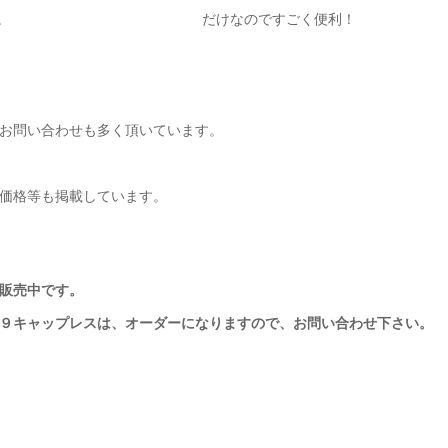
。
だけなのですごく便利！
お問い合わせも多く頂いています。
価格等も掲載しています。
販売中です。
９キャップレスは、オーダーになりますので、お問い合わせ下さい。