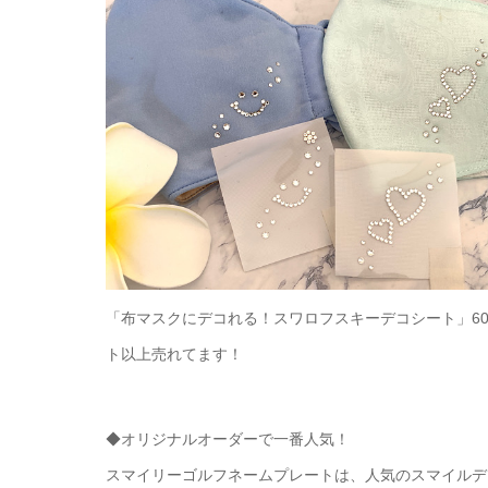
「布マスクにデコれる！スワロフスキーデコシート」6
ト以上売れてます！
◆オリジナルオーダーで一番人気！
スマイリーゴルフネームプレートは、人気のスマイルデ