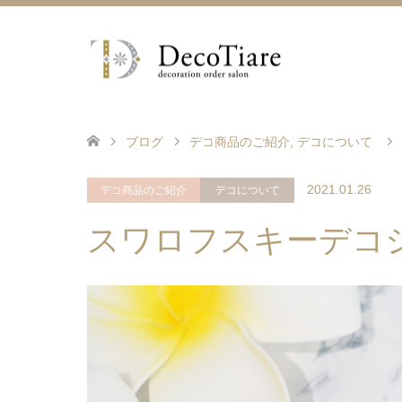
ブログ
デコ商品のご紹介
,
デコについて
2021.01.26
デコ商品のご紹介
デコについて
スワロフスキーデコ