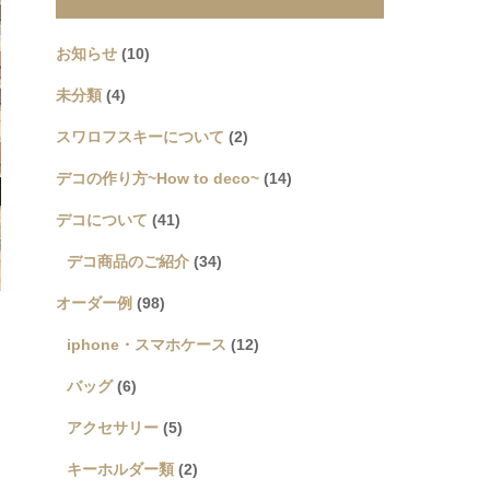
お知らせ
(10)
未分類
(4)
スワロフスキーについて
(2)
デコの作り方~How to deco~
(14)
デコについて
(41)
デコ商品のご紹介
(34)
オーダー例
(98)
iphone・スマホケース
(12)
バッグ
(6)
アクセサリー
(5)
キーホルダー類
(2)