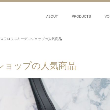
ABOUT
PRODUCTS
VO
スワロフスキーデコショップの人気商品
ショップの人気商品