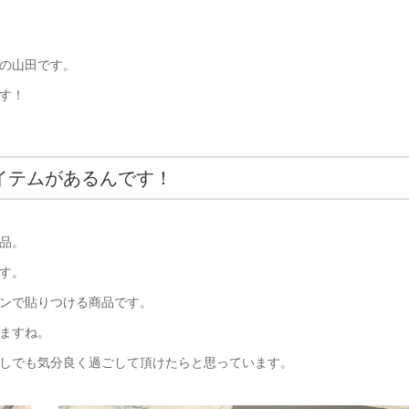
の山田です。
す！
イテムがあるんです！
品。
す。
ンで貼りつける商品です。
ますね。
しでも気分良く過ごして頂けたらと思っています。