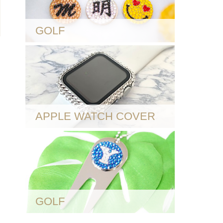
GOLF
APPLE WATCH COVER
GOLF