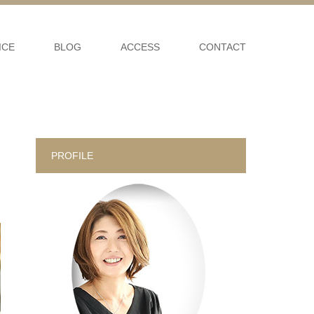
ICE
BLOG
ACCESS
CONTACT
PROFILE