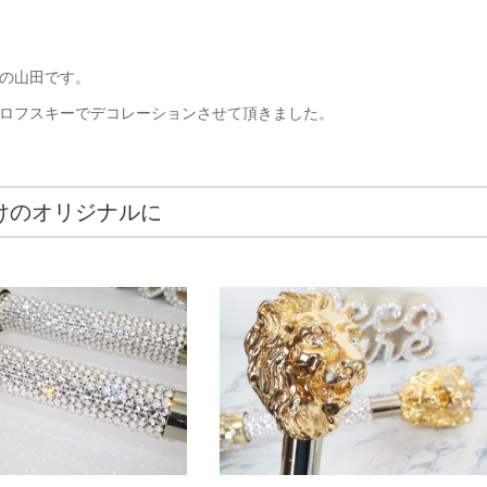
の山田です。
ロフスキーでデコレーションさせて頂きました。
けのオリジナルに