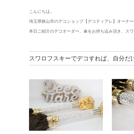
こんにちは。
埼玉県狭山市のデコショップ【デコティアレ】オーナー
本日ご紹介のデコオーダー、傘をお持ち込み頂き、スワ
スワロフスキーでデコすれば、自分だ