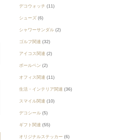
デコウォッチ
(11)
シューズ
(6)
シャワーサンダル
(2)
ゴルフ関連
(32)
アイコス関連
(2)
ボールペン
(2)
オフィス関連
(11)
生活・インテリア関連
(36)
スマイル関連
(10)
デコシール
(5)
ギフト関連
(55)
オリジナルステッカー
(6)