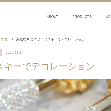
ABOUT
PRODUCTS
VO
その他
素敵な傘にスワロフスキーでデコレーション
2020.11.24
スキーでデコレーション