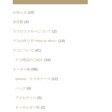
お知らせ
(10)
未分類
(4)
スワロフスキーについて
(2)
デコの作り方~How to deco~
(14)
デコについて
(41)
デコ商品のご紹介
(34)
オーダー例
(98)
iphone・スマホケース
(12)
バッグ
(6)
アクセサリー
(5)
キーホルダー類
(2)