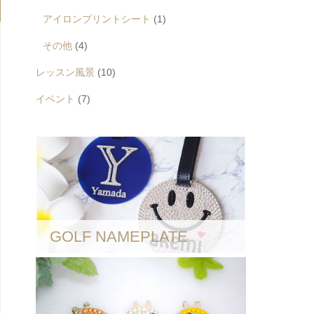
アイロンプリントシート
(1)
その他
(4)
レッスン風景
(10)
イベント
(7)
GOLF NAMEPLATE