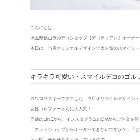
こんにちは。
埼玉県狭山市のデコショップ【デコティアレ】オーナー
本日は、当店オリジナルデザインで大人気のスマイリー
キラキラ可愛い・スマイルデコのゴル
スワロフスキーでデコした、当店オリジナルデザイン・
女性ゴルファーさんに大人気！
当店のLINEから、インスタグラムのDMからご注文を
「ネットショップからオーダーできないですか？」「ど
とお問い合わせを多く頂いているので、