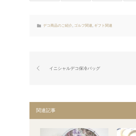
デコ商品のご紹介
,
ゴルフ関連
,
ギフト関連
イニシャルデコ保冷バッグ
関連記事