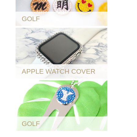
GOLF
APPLE WATCH COVER
GOLF