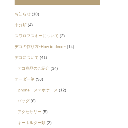
お知らせ
(10)
未分類
(4)
スワロフスキーについて
(2)
デコの作り方~How to deco~
(14)
デコについて
(41)
デコ商品のご紹介
(34)
オーダー例
(98)
iphone・スマホケース
(12)
バッグ
(6)
アクセサリー
(5)
キーホルダー類
(2)