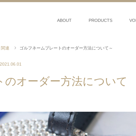
ABOUT
PRODUCTS
VO
ト関連
ゴルフネームプレートのオーダー方法について～
2021.06.01
トのオーダー方法について