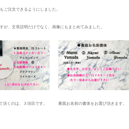
もご注文できるようにしました。
すが、文章説明だけでなく、画像にもまとめてみました。
て頂くのは、３項目です。
裏面お名前の書体をお選び頂きます。