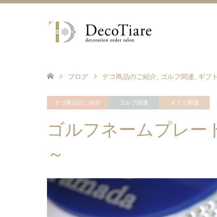
ブログ
デコ商品のご紹介
,
ゴルフ関連
,
ギフ
デコ商品のご紹介
ゴルフ関連
ギフト関連
ゴルフネームプレー
～