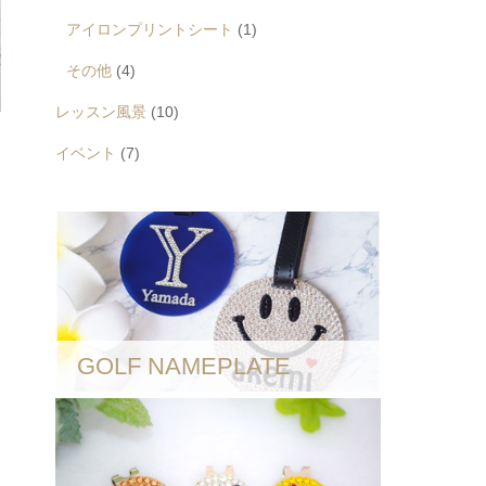
アイロンプリントシート
(1)
その他
(4)
レッスン風景
(10)
イベント
(7)
GOLF NAMEPLATE