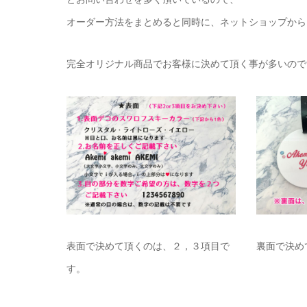
オーダー方法をまとめると同時に、ネットショップから
完全オリジナル商品でお客様に決めて頂く事が多いので
表面で決めて頂くのは、２，３項目で
裏面で決め
す。