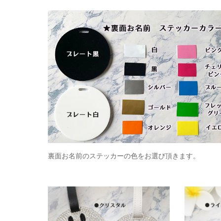
裏面お名前のステッカーの色をお選び頂きます。