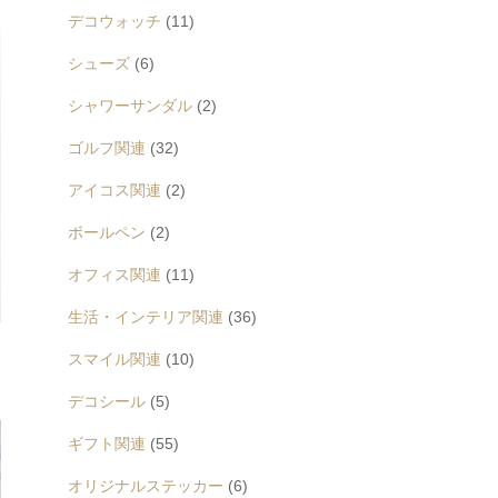
デコウォッチ
(11)
シューズ
(6)
シャワーサンダル
(2)
ゴルフ関連
(32)
アイコス関連
(2)
ボールペン
(2)
オフィス関連
(11)
生活・インテリア関連
(36)
スマイル関連
(10)
デコシール
(5)
ギフト関連
(55)
オリジナルステッカー
(6)