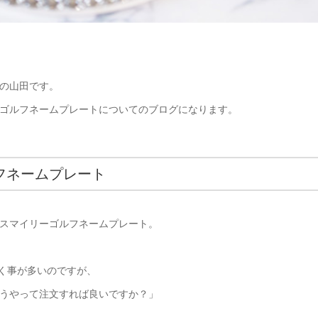
の山田です。
ゴルフネームプレートについてのブログになります。
フネームプレート
スマイリーゴルフネームプレート。
頂く事が多いのですが、
うやって注文すれば良いですか？」