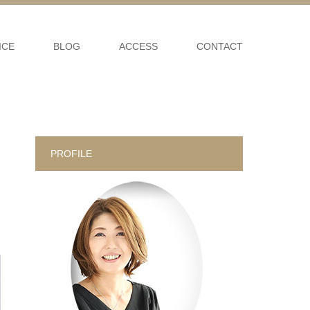
ICE
BLOG
ACCESS
CONTACT
PROFILE