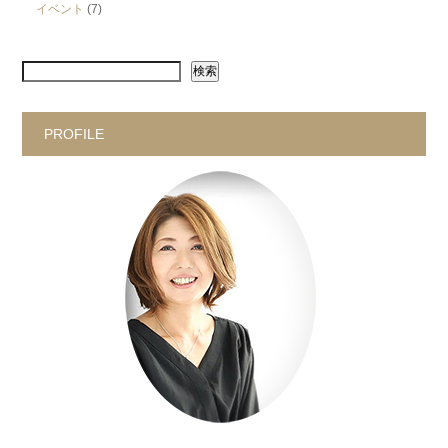
イベント
(7)
検索
PROFILE