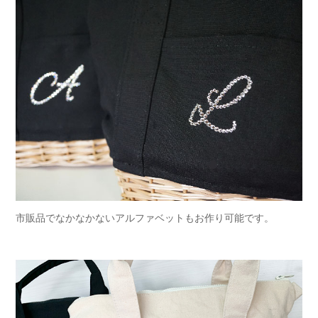
市販品でなかなかないアルファベットもお作り可能です。