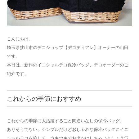
こんにちは。
埼玉県狭山市のデコショップ【デコティアレ】オーナーの山田
です。
本日は、新作のイニシャルデコ保冷バッグ、デコオーダーのご
紹介です。
これからの季節におすすめ
これからの季節に大活躍すること間違いなしの保冷バッグ。
ありそうでない、シンプルだけどおしゃれな保冷バッグにイニ
シャルデコを施して、ウキウキでお出かけしちゃいましょう♡