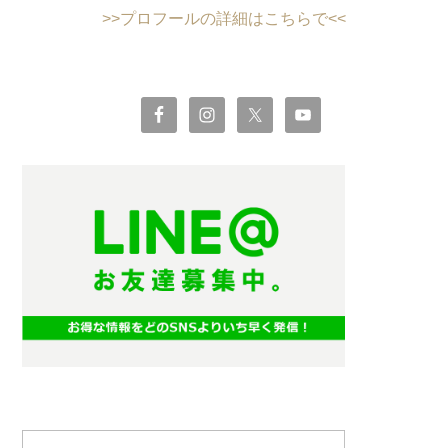
>>プロフールの詳細はこちらで<<