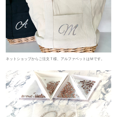
ネットショップからご注文Ｔ様、アルファベットはＭです。