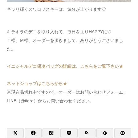
キラリ輝くスワロフスキーは、気分が上がります♡
キラキラのデコを取り入れて、毎日をよりHAPPYに♡
Ｔ様、Ｍ様、オーダーを頂きまして、ありがとうございまし
た。
イニシャルデコ保冷バッグの詳細は、こちらをご覧下さい★
ネットショップはこちらから★
※現在品切れ中ですので、オーダーはお問い合わせフォーム、
LINE（@tiare）からお問い合わせください。