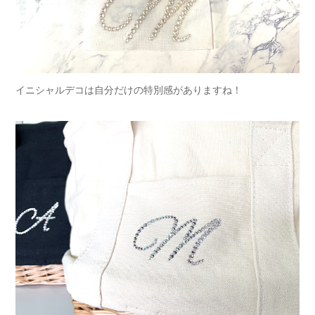
イニシャルデコは自分だけの特別感がありますね！