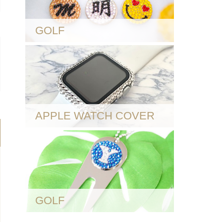
GOLF
APPLE WATCH COVER
GOLF