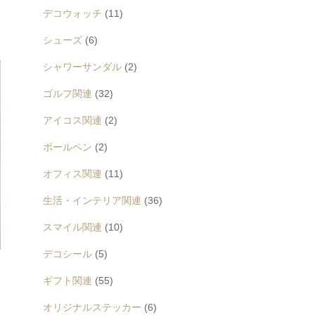
デコウォッチ
(11)
シューズ
(6)
シャワーサンダル
(2)
ゴルフ関連
(32)
アイコス関連
(2)
ボールペン
(2)
オフィス関連
(11)
生活・インテリア関連
(36)
スマイル関連
(10)
デコシール
(5)
ギフト関連
(55)
オリジナルステッカー
(6)