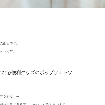
の山田です。
ョンです。
になる便利グッズのポップソケッツ
アクセサリー。
思った事がある方、いらっしゃると思います。