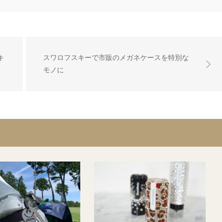
キ
スワロフスキーで市販のメガネケースを特別な
モノに