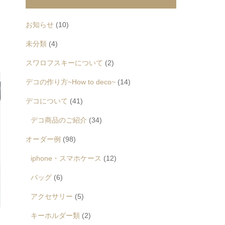
お知らせ
(10)
未分類
(4)
スワロフスキーについて
(2)
デコの作り方~How to deco~
(14)
デコについて
(41)
デコ商品のご紹介
(34)
オーダー例
(98)
iphone・スマホケース
(12)
バッグ
(6)
アクセサリー
(5)
キーホルダー類
(2)