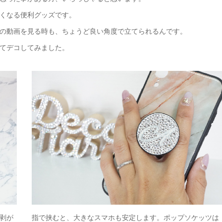
くなる便利グッズです。
などの動画を見る時も、ちょうど良い角度で立てられるんです。
てデコしてみました。
剥が
指で挟むと、大きなスマホも安定します。ポップソケッツは