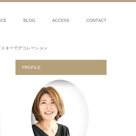
ICE
BLOG
ACCESS
CONTACT
フスキーでデコレーション
PROFILE