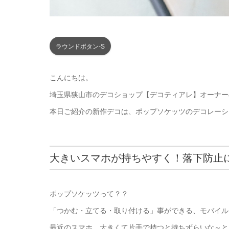
ラウンドボタン-S
こんにちは。
埼玉県狭山市のデコショップ【デコティアレ】オーナー
本日ご紹介の新作デコは、ポップソケッツのデコレーシ
大きいスマホが持ちやすく！落下防止
ポップソケッツって？？
「つかむ・立てる・取り付ける」事ができる、モバイル
最近のスマホ、大きくて片手で持つと持ちずらいな～と