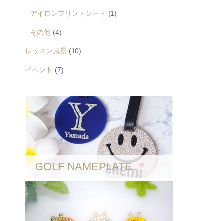
アイロンプリントシート
(1)
その他
(4)
レッスン風景
(10)
イベント
(7)
GOLF NAMEPLATE