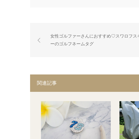
女性ゴルファーさんにおすすめ♡スワロフス
ーのゴルフネームタグ
関連記事