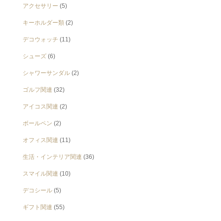
アクセサリー
(5)
キーホルダー類
(2)
デコウォッチ
(11)
シューズ
(6)
シャワーサンダル
(2)
ゴルフ関連
(32)
アイコス関連
(2)
ボールペン
(2)
オフィス関連
(11)
生活・インテリア関連
(36)
スマイル関連
(10)
デコシール
(5)
ギフト関連
(55)