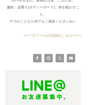
1979年生まれ、板橋区出身、二児の母。
趣味：波乗り(ボディーボード)、体を動かすこ
と。
デコのことなら何でもご相談くださいね！
>>プロフールの詳細はこちらで<<