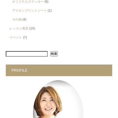
オリジナルステッカー
(6)
アイロンプリントシート
(1)
その他
(4)
レッスン風景
(10)
イベント
(7)
検索
PROFILE