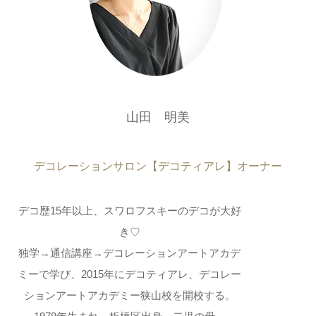
山田 明美
デコレーションサロン【デコティアレ】オーナー
デコ歴15年以上、スワロフスキーのデコが大好
き♡
独学→通信講座→デコレーションアートアカデ
ミーで学び、2015年にデコティアレ、デコレー
ションアートアカデミー狭山校を開校する。