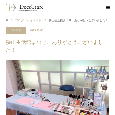
ブログ
イベント
狭山生活館まつり、ありがとうございました！
イベント
2019.11.03
狭山生活館まつり、ありがとうございまし
た！