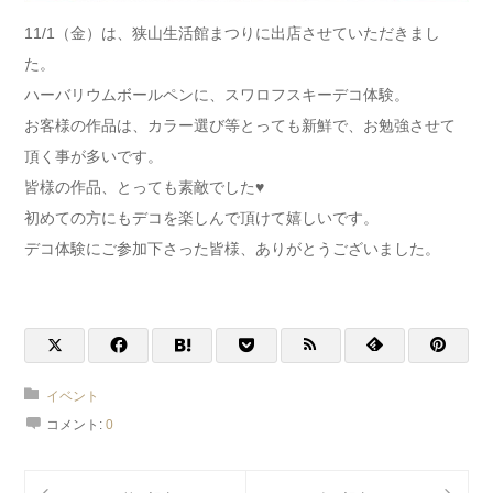
11/1（金）は、狭山生活館まつりに出店させていただきまし
た。
ハーバリウムボールペンに、スワロフスキーデコ体験。
お客様の作品は、カラー選び等とっても新鮮で、お勉強させて
頂く事が多いです。
皆様の作品、とっても素敵でした♥
初めての方にもデコを楽しんで頂けて嬉しいです。
デコ体験にご参加下さった皆様、ありがとうございました。
イベント
コメント:
0