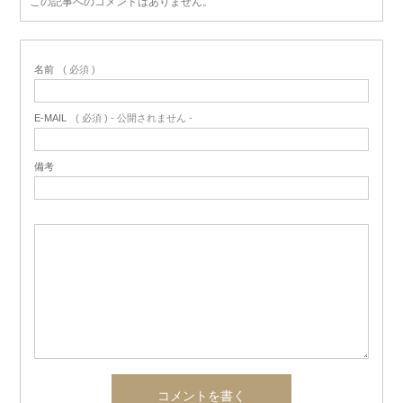
この記事へのコメントはありません。
名前
( 必須 )
E-MAIL
( 必須 ) - 公開されません -
備考