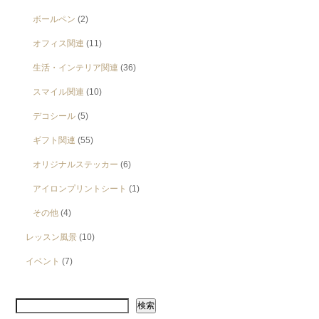
ボールペン
(2)
オフィス関連
(11)
生活・インテリア関連
(36)
スマイル関連
(10)
デコシール
(5)
ギフト関連
(55)
オリジナルステッカー
(6)
アイロンプリントシート
(1)
その他
(4)
レッスン風景
(10)
イベント
(7)
検索