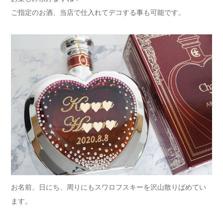
ご指定のお酒、当店で仕入れてデコする事も可能です。
お名前、日にち、周りにもスワロフスキーを沢山散りばめてい
ます。