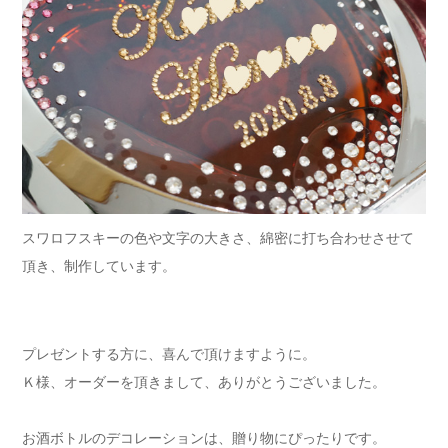
スワロフスキーの色や文字の大きさ、綿密に打ち合わせさせて
頂き、制作しています。
プレゼントする方に、喜んで頂けますように。
Ｋ様、オーダーを頂きまして、ありがとうございました。
お酒ボトルのデコレーションは、贈り物にぴったりです。