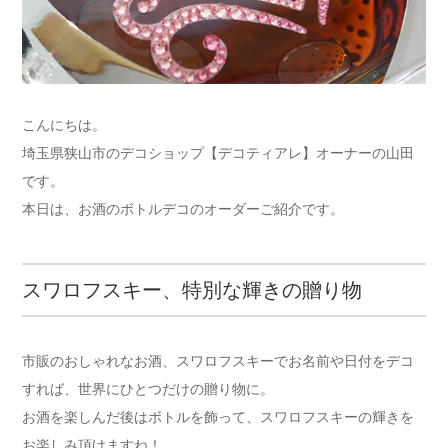
こんにちは。
埼玉県狭山市のデコショップ【デコティアレ】オーナーの山田
です。
本日は、お酒のボトルデコのオーダーご紹介です。
スワロフスキー、特別な輝きの贈り物
市販のおしゃれなお酒、スワロフスキーでお名前や日付をデコ
すれば、世界にひとつだけの贈り物に。
お酒を楽しんだ後はボトルを飾って、スワロフスキーの輝きを
お楽しみ頂けますね！