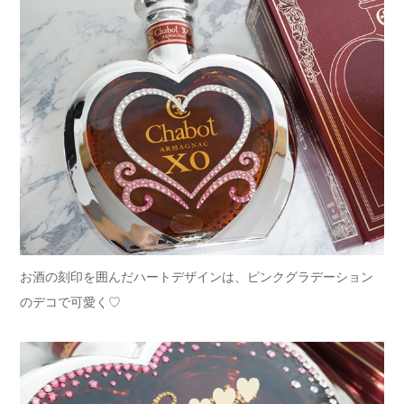
お酒の刻印を囲んだハートデザインは、ピンクグラデーション
のデコで可愛く♡