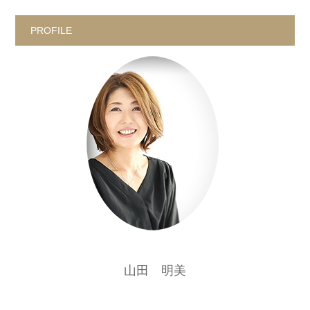
PROFILE
山田 明美