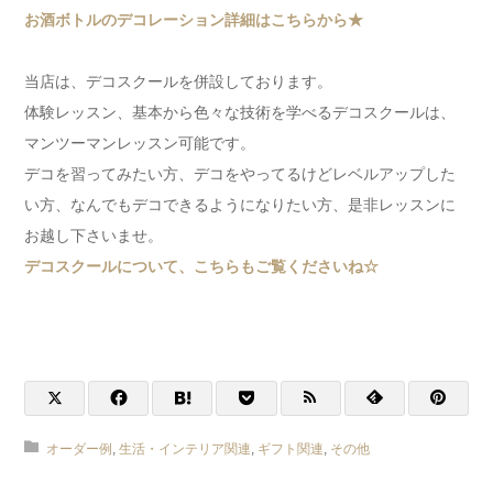
お酒ボトルのデコレーション詳細はこちらから★
当店は、デコスクールを併設しております。
体験レッスン、基本から色々な技術を学べるデコスクールは、
マンツーマンレッスン可能です。
デコを習ってみたい方、デコをやってるけどレベルアップした
い方、なんでもデコできるようになりたい方、是非レッスンに
お越し下さいませ。
デコスクールについて、こちらもご覧くださいね☆
オーダー例
,
生活・インテリア関連
,
ギフト関連
,
その他