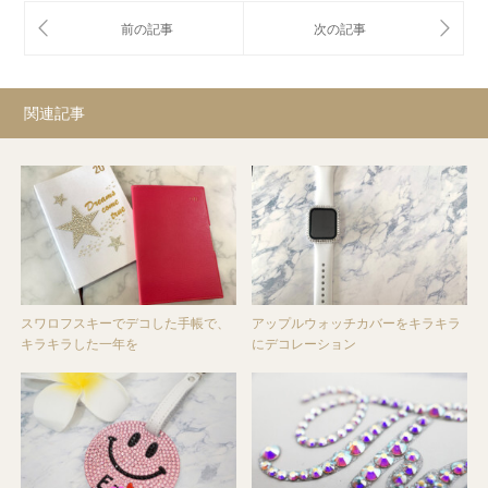
関連記事
スワロフスキーでデコした手帳で、
アップルウォッチカバーをキラキラ
キラキラした一年を
にデコレーション