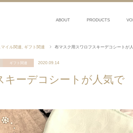
ABOUT
PRODUCTS
VO
スマイル関連
,
ギフト関連
布マスク用スワロフスキーデコシートが
2020.09.14
ギフト関連
スキーデコシートが人気で