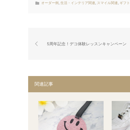
オーダー例
,
生活・インテリア関連
,
スマイル関連
,
ギフト
5周年記念！デコ体験レッスンキャンペーン
関連記事