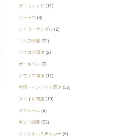
デコウォッチ
(11)
シューズ
(6)
シャワーサンダル
(2)
ゴルフ関連
(32)
アイコス関連
(2)
ボールペン
(2)
オフィス関連
(11)
生活・インテリア関連
(36)
スマイル関連
(10)
デコシール
(5)
ギフト関連
(55)
オリジナルステッカー
(6)