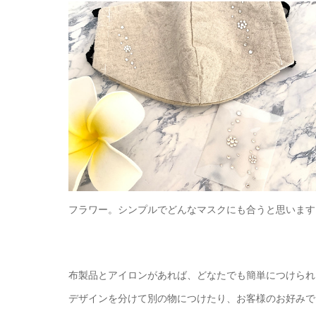
フラワー。シンプルでどんなマスクにも合うと思います
布製品とアイロンがあれば、どなたでも簡単につけられ
デザインを分けて別の物につけたり、お客様のお好みで