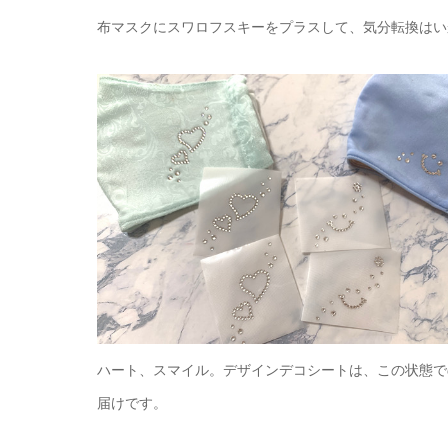
布マスクにスワロフスキーをプラスして、気分転換はい
ハート、スマイル。デザインデコシートは、この状態で
届けです。