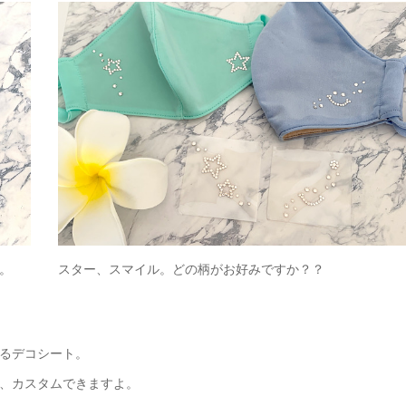
。
スター、スマイル。どの柄がお好みですか？？
るデコシート。
、カスタムできますよ。