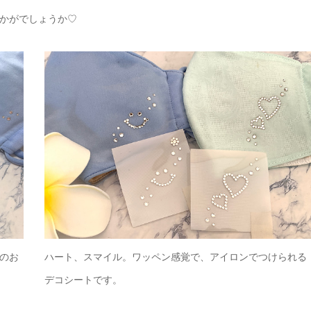
かがでしょうか♡
のお
ハート、スマイル。ワッペン感覚で、アイロンでつけられる
デコシートです。