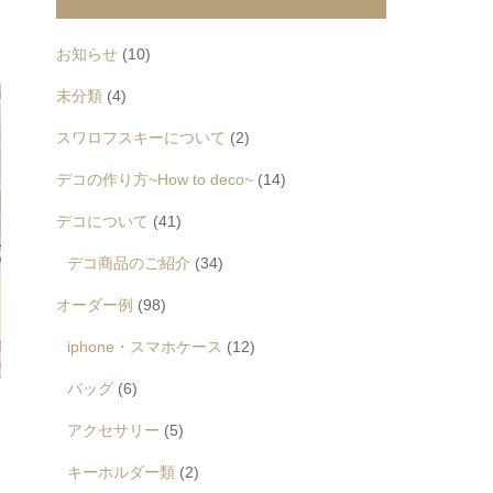
お知らせ
(10)
未分類
(4)
スワロフスキーについて
(2)
デコの作り方~How to deco~
(14)
デコについて
(41)
デコ商品のご紹介
(34)
オーダー例
(98)
iphone・スマホケース
(12)
バッグ
(6)
アクセサリー
(5)
キーホルダー類
(2)