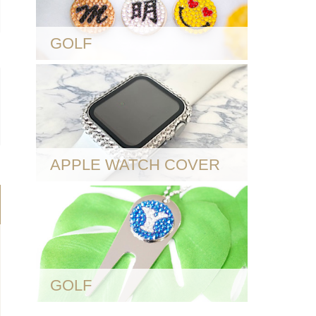
GOLF
APPLE WATCH COVER
GOLF