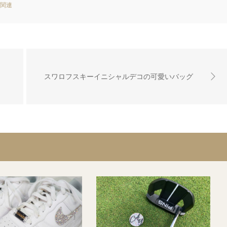
関連
スワロフスキーイニシャルデコの可愛いバッグ