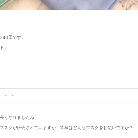
の山田です。
ト」
・・・
長くなりましたね。
マスクが販売されていますが、皆様はどんなマスクをお使いですか？