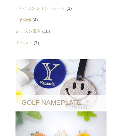
アイロンプリントシート
(1)
その他
(4)
レッスン風景
(10)
イベント
(7)
GOLF NAMEPLATE