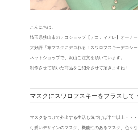
こんにちは。
埼玉県狭山市のデコショップ【デコティアレ】オーナー
大好評「布マスクにデコれる！スワロフスキーデコシー
ネットショップで、沢山ご注文を頂いています。
制作させて頂いた商品をご紹介させて頂きますね！
マスクにスワロフスキーをプラスして
マスクをつけて外出する生活も気づけば半年以上・・・
可愛いデザインのマスク、機能性のあるマスク、色々な